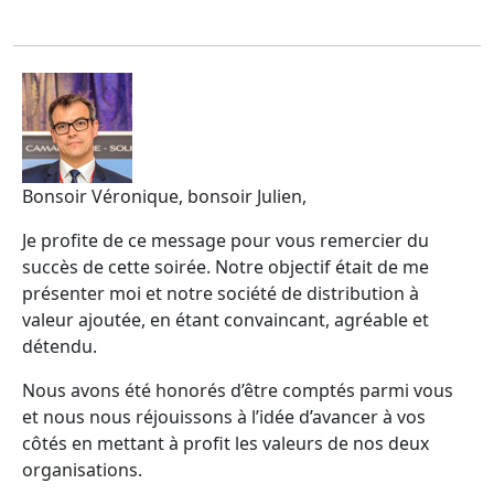
Bonsoir Véronique, bonsoir Julien,
Je profite de ce message pour vous remercier du
succès de cette soirée. Notre objectif était de me
présenter moi et notre société de distribution à
valeur ajoutée, en étant convaincant, agréable et
détendu.
Nous avons été honorés d’être comptés parmi vous
et nous nous réjouissons à l’idée d’avancer à vos
côtés en mettant à profit les valeurs de nos deux
organisations.