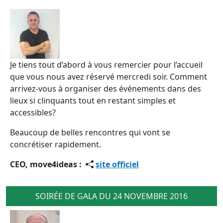
Je tiens tout d’abord à vous remercier pour l’accueil
que vous nous avez réservé mercredi soir. Comment
arrivez-vous à organiser des événements dans des
lieux si clinquants tout en restant simples et
accessibles?
Beaucoup de belles rencontres qui vont se
concrétiser rapidement.
CEO, move4ideas :
site officiel
SOIRÉE DE GALA DU 24 NOVEMBRE 2016