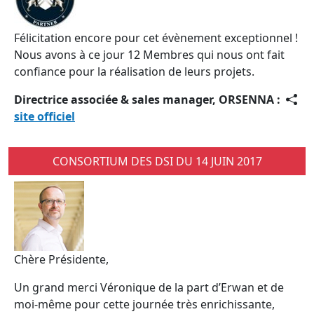
Félicitation encore pour cet évènement exceptionnel !
Nous avons à ce jour 12 Membres qui nous ont fait
confiance pour la réalisation de leurs projets.
Directrice associée & sales manager, ORSENNA :
site officiel
CONSORTIUM DES DSI DU 14 JUIN 2017
Chère Présidente,
Un grand merci Véronique de la part d’Erwan et de
moi-même pour cette journée très enrichissante,