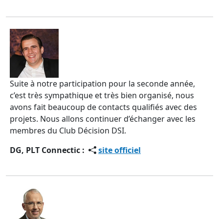
Suite à notre participation pour la seconde année,
c’est très sympathique et très bien organisé, nous
avons fait beaucoup de contacts qualifiés avec des
projets. Nous allons continuer d’échanger avec les
membres du Club Décision DSI.
DG, PLT Connectic :
site officiel