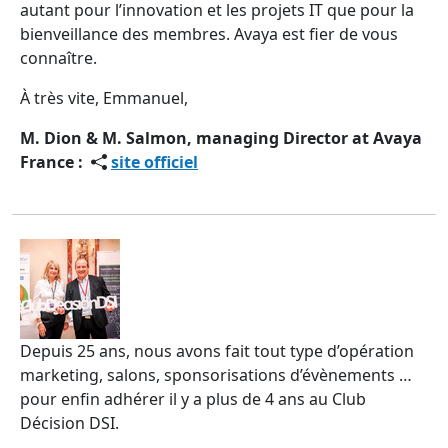
autant pour l’innovation et les projets IT que pour la
bienveillance des membres. Avaya est fier de vous
connaître.
À très vite, Emmanuel,
M. Dion & M. Salmon, managing Director at Avaya
France :
site officiel
Depuis 25 ans, nous avons fait tout type d’opération
marketing, salons, sponsorisations d’évènements …
pour enfin adhérer il y a plus de 4 ans au Club
Décision DSI.