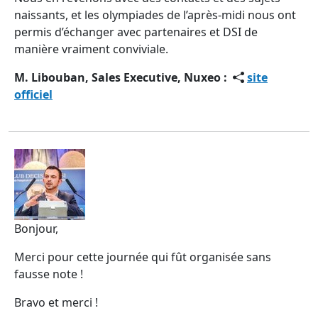
naissants, et les olympiades de l’après-midi nous ont
permis d’échanger avec partenaires et DSI de
manière vraiment conviviale.
M. Libouban, Sales Executive, Nuxeo :
site
officiel
Bonjour,
Merci pour cette journée qui fût organisée sans
fausse note !
Bravo et merci !