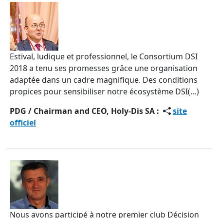
Estival, ludique et professionnel, le Consortium DSI
2018 a tenu ses promesses grâce une organisation
adaptée dans un cadre magnifique. Des conditions
propices pour sensibiliser notre écosystème DSI(…)
PDG / Chairman and CEO, Holy-Dis SA :
site
officiel
Nous avons participé à notre premier club Décision