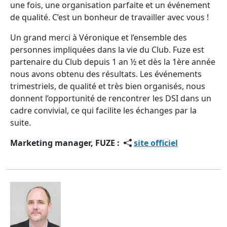
une fois, une organisation parfaite et un événement
de qualité. C’est un bonheur de travailler avec vous !
Un grand merci à Véronique et l’ensemble des
personnes impliquées dans la vie du Club. Fuze est
partenaire du Club depuis 1 an ½ et dès la 1ère année
nous avons obtenu des résultats. Les événements
trimestriels, de qualité et très bien organisés, nous
donnent l’opportunité de rencontrer les DSI dans un
cadre convivial, ce qui facilite les échanges par la
suite.
Marketing manager, FUZE :
site officiel