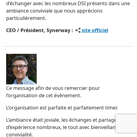
d’échanger avec les nombreux DSI présents dans une
ambiance conviviale que nous apprécions
particulièrement.
CEO / Président, Synerway :
site officiel
Ce message afin de vous remercier pour
l’organisation de cet évènement.
L’organisation est parfaite et parfaitement timer.
L’ambiance était joviale, les échanges et partages
d’expérience nombreux, le tout avec bienveillance et
convivialité.