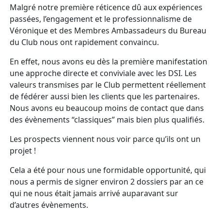
Malgré notre première réticence dû aux expériences
passées, l’engagement et le professionnalisme de
Véronique et des Membres Ambassadeurs du Bureau
du Club nous ont rapidement convaincu.
En effet, nous avons eu dès la première manifestation
une approche directe et conviviale avec les DSI. Les
valeurs transmises par le Club permettent réellement
de fédérer aussi bien les clients que les partenaires.
Nous avons eu beaucoup moins de contact que dans
des évènements “classiques” mais bien plus qualifiés.
Les prospects viennent nous voir parce qu’ils ont un
projet !
Cela a été pour nous une formidable opportunité, qui
nous a permis de signer environ 2 dossiers par an ce
qui ne nous était jamais arrivé auparavant sur
d’autres évènements.