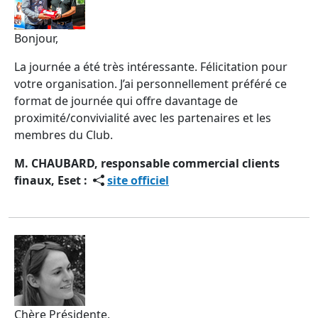
Bonjour,
La journée a été très intéressante. Félicitation pour
votre organisation. J’ai personnellement préféré ce
format de journée qui offre davantage de
proximité/convivialité avec les partenaires et les
membres du Club.
M. CHAUBARD, responsable commercial clients
finaux, Eset :
site officiel
Chère Présidente,