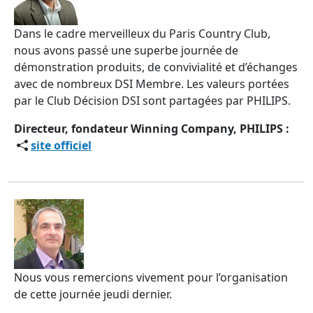
Dans le cadre merveilleux du Paris Country Club,
nous avons passé une superbe journée de
démonstration produits, de convivialité et d’échanges
avec de nombreux DSI Membre. Les valeurs portées
par le Club Décision DSI sont partagées par PHILIPS.
Directeur, fondateur Winning Company, PHILIPS :
site officiel
Nous vous remercions vivement pour l’organisation
de cette journée jeudi dernier.