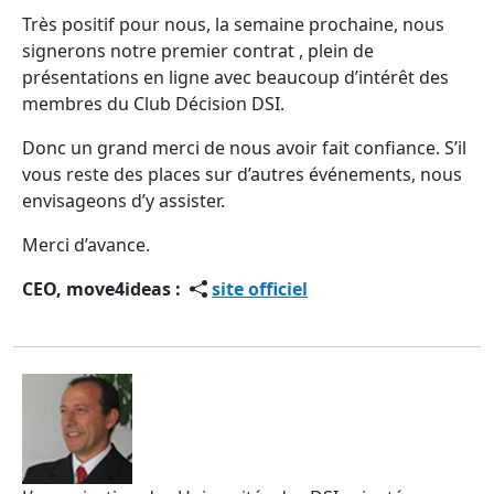
Très positif pour nous, la semaine prochaine, nous
signerons notre premier contrat , plein de
présentations en ligne avec beaucoup d’intérêt des
membres du Club Décision DSI.
Donc un grand merci de nous avoir fait confiance. S’il
vous reste des places sur d’autres événements, nous
envisageons d’y assister.
Merci d’avance.
CEO, move4ideas :
site officiel