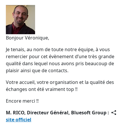
Bonjour Véronique,
Je tenais, au nom de toute notre équipe, à vous
remercier pour cet évènement d’une très grande
qualité dans lequel nous avons pris beaucoup de
plaisir ainsi que de contacts.
Votre accueil, votre organisation et la qualité des
échanges ont été vraiment top !!
Encore merci !!
M. RICO, Directeur Général, Bluesoft Group :
site officiel