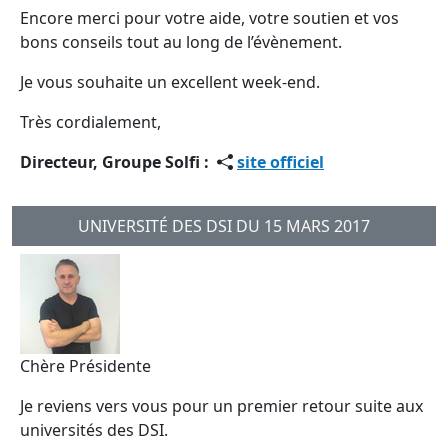
Encore merci pour votre aide, votre soutien et vos
bons conseils tout au long de l’évènement.
Je vous souhaite un excellent week-end.
Très cordialement,
Directeur, Groupe Solfi :
site officiel
UNIVERSITÉ DES DSI DU 15 MARS 2017
Chère Présidente
Je reviens vers vous pour un premier retour suite aux
universités des DSI.