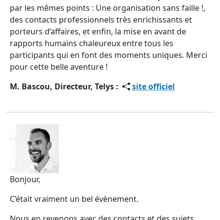
par les mêmes points : Une organisation sans faille !,
des contacts professionnels très enrichissants et
porteurs d’affaires, et enfin, la mise en avant de
rapports humains chaleureux entre tous les
participants qui en font des moments uniques. Merci
pour cette belle aventure !
M. Bascou, Directeur, Telys :
site officiel
Bonjour,
C’était vraiment un bel évènement.
Nous en revenons avec des contacts et des sujets