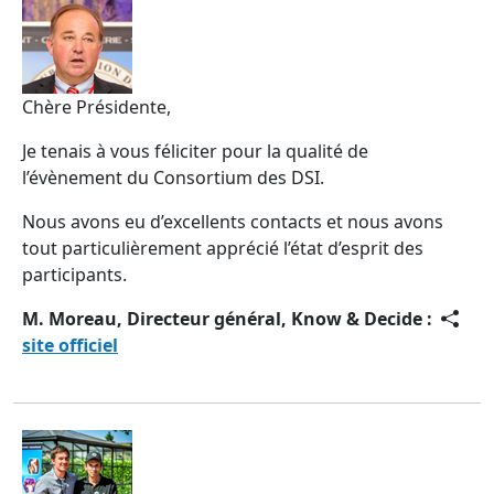
Chère Présidente,
Je tenais à vous féliciter pour la qualité de
l’évènement du Consortium des DSI.
Nous avons eu d’excellents contacts et nous avons
tout particulièrement apprécié l’état d’esprit des
participants.
M. Moreau, Directeur général, Know & Decide :
site officiel