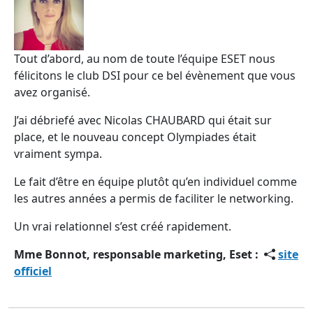
Tout d’abord, au nom de toute l’équipe ESET nous
félicitons le club DSI pour ce bel évènement que vous
avez organisé.
J’ai débriefé avec Nicolas CHAUBARD qui était sur
place, et le nouveau concept Olympiades était
vraiment sympa.
Le fait d’être en équipe plutôt qu’en individuel comme
les autres années a permis de faciliter le networking.
Un vrai relationnel s’est créé rapidement.
Mme Bonnot, responsable marketing, Eset :
site
officiel