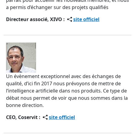
parfait pour accueillir les nouveaux membres, et nous
a permis d’échanger sur des projets qualifiés
Directeur associé, XIVO :
site officiel
Un évènement exceptionnel avec des échanges de
qualité, d’ici fin 2017 nous prévoyons de mettre de
l’intelligence artificielle dans nos produits. Ce type de
débat nous permet de voir que nous sommes dans la
bonne direction.
CEO, Coservit :
site officiel