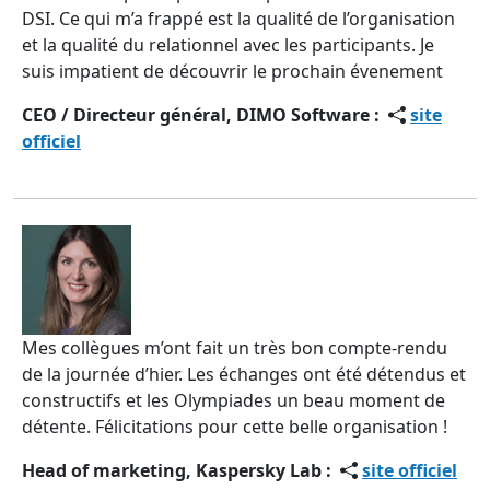
DSI. Ce qui m’a frappé est la qualité de l’organisation
et la qualité du relationnel avec les participants. Je
suis impatient de découvrir le prochain évenement
CEO / Directeur général, DIMO Software :
site
officiel
Mes collègues m’ont fait un très bon compte-rendu
de la journée d’hier. Les échanges ont été détendus et
constructifs et les Olympiades un beau moment de
détente. Félicitations pour cette belle organisation !
Head of marketing, Kaspersky Lab :
site officiel