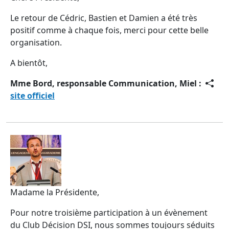
Le retour de Cédric, Bastien et Damien a été très
positif comme à chaque fois, merci pour cette belle
organisation.
A bientôt,
Mme Bord, responsable Communication, Miel :
site officiel
Madame la Présidente,
Pour notre troisième participation à un évènement
du Club Décision DSI, nous sommes toujours séduits