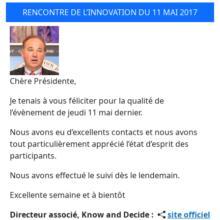
RENCONTRE DE L’INNOVATION DU 11 MAI 2017
Chère Présidente,
Je tenais à vous féliciter pour la qualité de
l’évènement de jeudi 11 mai dernier.
Nous avons eu d’excellents contacts et nous avons
tout particulièrement apprécié l’état d’esprit des
participants.
Nous avons effectué le suivi dès le lendemain.
Excellente semaine et à bientôt
Directeur associé, Know and Decide :
site officiel