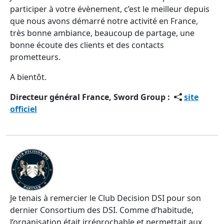
participer à votre évènement, c’est le meilleur depuis
que nous avons démarré notre activité en France,
très bonne ambiance, beaucoup de partage, une
bonne écoute des clients et des contacts
prometteurs.
A bientôt.
Directeur général France, Sword Group :
site
officiel
Je tenais à remercier le Club Decision DSI pour son
dernier Consortium des DSI. Comme d’habitude,
l’organisation était irréprochable et permettait aux