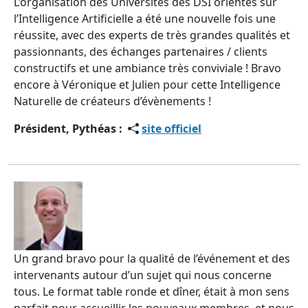
L’organisation des Universités des DSI orientés sur
l’Intelligence Artificielle a été une nouvelle fois une
réussite, avec des experts de très grandes qualités et
passionnants, des échanges partenaires / clients
constructifs et une ambiance très conviviale ! Bravo
encore à Véronique et Julien pour cette Intelligence
Naturelle de créateurs d’évènements !
Président, Pythéas :
site officiel
Un grand bravo pour la qualité de l’événement et des
intervenants autour d’un sujet qui nous concerne
tous. Le format table ronde et dîner, était à mon sens