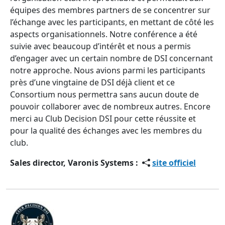
équipes des membres partners de se concentrer sur
l’échange avec les participants, en mettant de côté les
aspects organisationnels. Notre conférence a été
suivie avec beaucoup d’intérêt et nous a permis
d’engager avec un certain nombre de DSI concernant
notre approche. Nous avions parmi les participants
près d’une vingtaine de DSI déjà client et ce
Consortium nous permettra sans aucun doute de
pouvoir collaborer avec de nombreux autres. Encore
merci au Club Decision DSI pour cette réussite et
pour la qualité des échanges avec les membres du
club.
Sales director, Varonis Systems :
site officiel