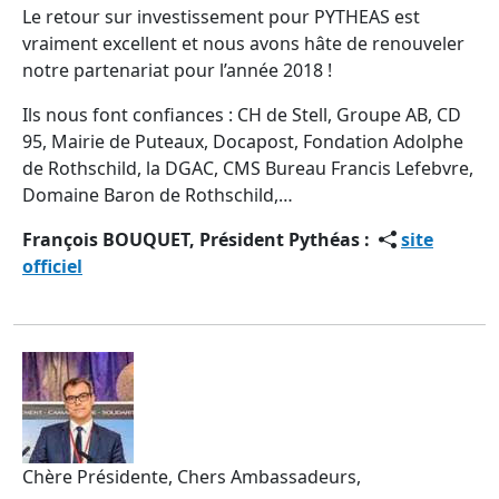
Le retour sur investissement pour PYTHEAS est
vraiment excellent et nous avons hâte de renouveler
notre partenariat pour l’année 2018 !
Ils nous font confiances : CH de Stell, Groupe AB, CD
95, Mairie de Puteaux, Docapost, Fondation Adolphe
de Rothschild, la DGAC, CMS Bureau Francis Lefebvre,
Domaine Baron de Rothschild,…
François BOUQUET, Président Pythéas :
site
officiel
Chère Présidente, Chers Ambassadeurs,