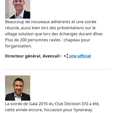
Beaucoup de nouveaux adhérents et une soirée
réussie, aussi bien lors des présentations sur le
village solution que lors des échanges durant dîner.
Plus de 200 personnes ravies : chapeau pour
l’organisation.
Directeur général, Avencall :
site officiel
La soirée de Gala 2016 du Club Décision DSI a été,
cette année encore, l’occasion pour Synerway