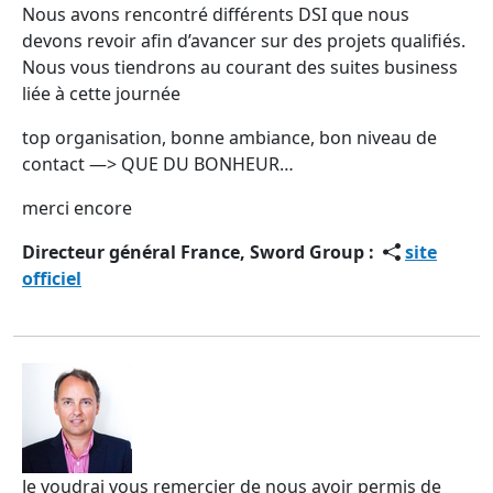
Nous avons rencontré différents DSI que nous
devons revoir afin d’avancer sur des projets qualifiés.
Nous vous tiendrons au courant des suites business
liée à cette journée
top organisation, bonne ambiance, bon niveau de
contact —> QUE DU BONHEUR…
merci encore
Directeur général France, Sword Group :
site
officiel
Je voudrai vous remercier de nous avoir permis de