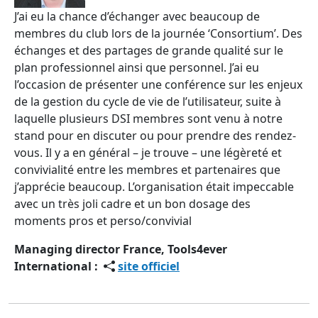
J’ai eu la chance d’échanger avec beaucoup de
membres du club lors de la journée ‘Consortium’. Des
échanges et des partages de grande qualité sur le
plan professionnel ainsi que personnel. J’ai eu
l’occasion de présenter une conférence sur les enjeux
de la gestion du cycle de vie de l’utilisateur, suite à
laquelle plusieurs DSI membres sont venu à notre
stand pour en discuter ou pour prendre des rendez-
vous. Il y a en général – je trouve – une légèreté et
convivialité entre les membres et partenaires que
j’apprécie beaucoup. L’organisation était impeccable
avec un très joli cadre et un bon dosage des
moments pros et perso/convivial
Managing director France, Tools4ever
International :
site officiel