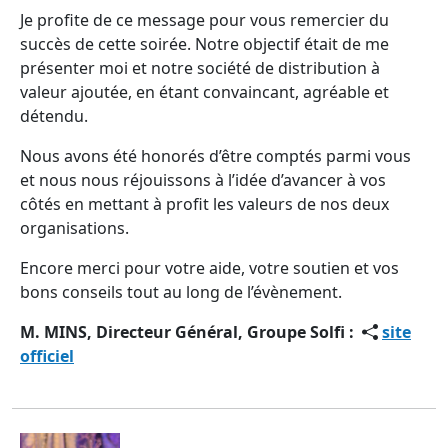
Je profite de ce message pour vous remercier du
succès de cette soirée. Notre objectif était de me
présenter moi et notre société de distribution à
valeur ajoutée, en étant convaincant, agréable et
détendu.
Nous avons été honorés d’être comptés parmi vous
et nous nous réjouissons à l’idée d’avancer à vos
côtés en mettant à profit les valeurs de nos deux
organisations.
Encore merci pour votre aide, votre soutien et vos
bons conseils tout au long de l’évènement.
M. MINS, Directeur Général, Groupe Solfi :
site
officiel