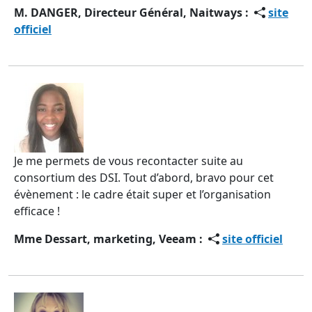
M. DANGER, Directeur Général, Naitways :
site
officiel
Je me permets de vous recontacter suite au
consortium des DSI. Tout d’abord, bravo pour cet
évènement : le cadre était super et l’organisation
efficace !
Mme Dessart, marketing, Veeam :
site officiel