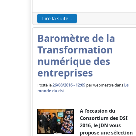
Lire la suite...
Baromètre de la
Transformation
numérique des
entreprises
Posté le
26/08/2016 - 12:09
par
webmestre dans
Le
monde du dsi
A l’occasion du
Consortium des DSI
2016, le JDN vous
propose une sélection