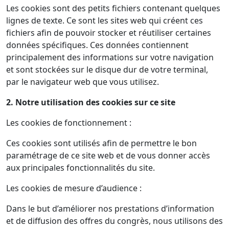
Les cookies sont des petits fichiers contenant quelques
lignes de texte. Ce sont les sites web qui créent ces
fichiers afin de pouvoir stocker et réutiliser certaines
données spécifiques. Ces données contiennent
principalement des informations sur votre navigation
et sont stockées sur le disque dur de votre terminal,
par le navigateur web que vous utilisez.
2. Notre utilisation des cookies sur ce site
Les cookies de fonctionnement :
Ces cookies sont utilisés afin de permettre le bon
paramétrage de ce site web et de vous donner accès
aux principales fonctionnalités du site.
Les cookies de mesure d’audience :
Dans le but d’améliorer nos prestations d’information
et de diffusion des offres du congrès, nous utilisons des