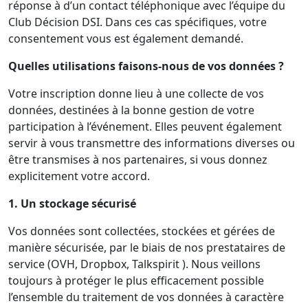
réponse à d’un contact téléphonique avec l’équipe du
Club Décision DSI. Dans ces cas spécifiques, votre
consentement vous est également demandé.
Quelles utilisations faisons-nous de vos données ?
Votre inscription donne lieu à une collecte de vos
données, destinées à la bonne gestion de votre
participation à l’événement. Elles peuvent également
servir à vous transmettre des informations diverses ou
être transmises à nos partenaires, si vous donnez
explicitement votre accord.
1. Un stockage sécurisé
Vos données sont collectées, stockées et gérées de
manière sécurisée, par le biais de nos prestataires de
service (OVH, Dropbox, Talkspirit ). Nous veillons
toujours à protéger le plus efficacement possible
l’ensemble du traitement de vos données à caractère