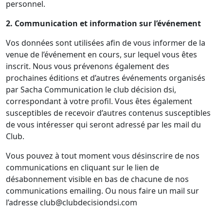
personnel.
2. Communication et information sur l’événement
Vos données sont utilisées afin de vous informer de la
venue de l’événement en cours, sur lequel vous êtes
inscrit. Nous vous prévenons également des
prochaines éditions et d’autres événements organisés
par Sacha Communication le club décision dsi,
correspondant à votre profil. Vous êtes également
susceptibles de recevoir d’autres contenus susceptibles
de vous intéresser qui seront adressé par les mail du
Club.
Vous pouvez à tout moment vous désinscrire de nos
communications en cliquant sur le lien de
désabonnement visible en bas de chacune de nos
communications emailing. Ou nous faire un mail sur
l’adresse club@clubdecisiondsi.com