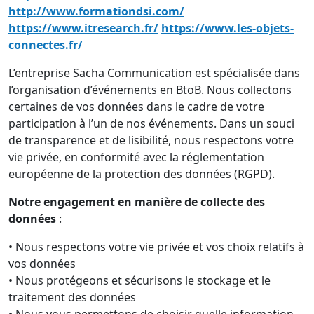
http://www.formationdsi.com/
https://www.itresearch.fr/
https://www.les-objets-
connectes.fr/
L’entreprise Sacha Communication est spécialisée dans
l’organisation d’événements en BtoB. Nous collectons
certaines de vos données dans le cadre de votre
participation à l’un de nos événements. Dans un souci
de transparence et de lisibilité, nous respectons votre
vie privée, en conformité avec la réglementation
européenne de la protection des données (RGPD).
Notre engagement en manière de collecte des
données
:
• Nous respectons votre vie privée et vos choix relatifs à
vos données
• Nous protégeons et sécurisons le stockage et le
traitement des données