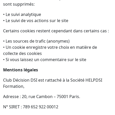
sont supprimés:
• Le suivi analytique
• Le suivi de vos actions sur le site
Certains cookies restent cependant dans certains cas :
• Les sources de trafic (anonymes)
• Un cookie enregistre votre choix en matière de
collecte des cookies
• Si vous laissez un commentaire sur le site
Mentions légales
Club Décision DSI est rattaché à la Société HELPDSI
Formation,
Adresse : 20, rue Cambon – 75001 Paris.
N° SIRET : 789 652 922 00012