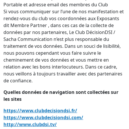
Portable et adresse email des membres du Club
Si vous communiquer sur l’une de nos manifestation et
rendez-vous du club vos coordonnées aux Exposants
dit Membre Partner , dans ces cas de la collecte de
données par nos partenaires, Le Club DécisionDSI /
Sacha Communication n’est plus responsable du
traitement de vos données. Dans un souci de lisibilité,
nous pouvons cependant vous faire suivre le
cheminement de vos données et vous mettre en
relation avec les bons interlocuteurs. Dans ce cadre,
nous veillons à toujours travailler avec des partenaires
de confiance.
Quelles données de navigation sont collectées sur
les sites
https://www.clubdecisiondsi.fr/
https://www.clubdecisiondsi.com/
http://www.clubdsi.tv/