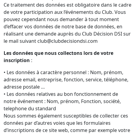
Ce traitement des données est obligatoire dans le cadre
de votre participation aux l’événements du Club. Vous
pouvez cependant nous demander à tout moment
d’effacer vos données de notre base de données, en
réalisant une demande auprès du Club Décision DSI sur
le mail suivant club@clubdecisiondsi.com
Les données que nous collectons lors de votre
inscription
:
• Les données à caractère personnel : Nom, prénom,
adresse email, entreprise, fonction, service, téléphone,
adresse postale …
• Les données relatives au bon fonctionnement de
notre événement : Nom, prénom, Fonction, société,
telephone du standard
Nous sommes également susceptibles de collecter ces
données par d’autres voies que les formulaires
d’inscriptions de ce site web, comme par exemple votre