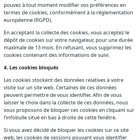
pouvez à tout moment modifier vos préférences en
termes de cookies, conformément à la réglementation
européenne (RGPD).
En acceptant la collecte des cookies, vous acceptez le
dépôt de cookies sur votre navigateur, pour une durée
maximale de 13 mois. En refusant, vous supprimez les
cookies contenant des informations de suivi.
4. Les cookies bloqués
Les cookies stockent des données relatives à votre
visite sur un site web. Certaines de ces données
peuvent permettre de vous identifier. Afin de vous
laisser le choix dans la collecte de ces données, nous
vous proposons de bloquer ces cookies en cliquant sur
l’infobulle situé en bas à droite de cette fenêtre.
Si vous avez décidé de bloquer les cookies sur ce site
web, les cookies de sessions pouvant vous identifier