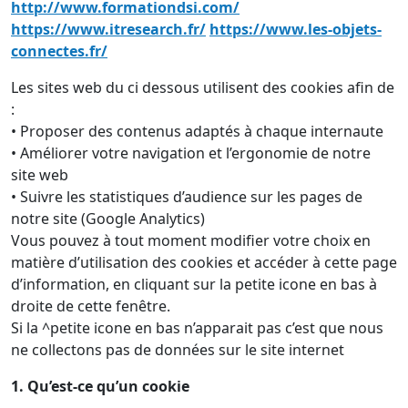
http://www.formationdsi.com/
https://www.itresearch.fr/
https://www.les-objets-
connectes.fr/
Les sites web du ci dessous utilisent des cookies afin de
:
• Proposer des contenus adaptés à chaque internaute
• Améliorer votre navigation et l’ergonomie de notre
site web
• Suivre les statistiques d’audience sur les pages de
notre site (Google Analytics)
Vous pouvez à tout moment modifier votre choix en
matière d’utilisation des cookies et accéder à cette page
d’information, en cliquant sur la petite icone en bas à
droite de cette fenêtre.
Si la ^petite icone en bas n’apparait pas c’est que nous
ne collectons pas de données sur le site internet
1. Qu’est-ce qu’un cookie