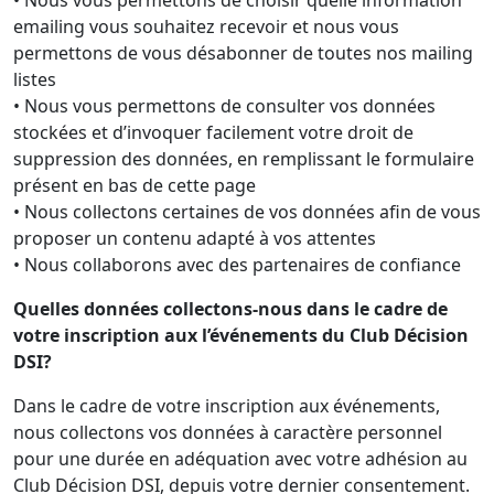
• Nous vous permettons de choisir quelle information
emailing vous souhaitez recevoir et nous vous
permettons de vous désabonner de toutes nos mailing
listes
• Nous vous permettons de consulter vos données
stockées et d’invoquer facilement votre droit de
suppression des données, en remplissant le formulaire
présent en bas de cette page
• Nous collectons certaines de vos données afin de vous
proposer un contenu adapté à vos attentes
• Nous collaborons avec des partenaires de confiance
Quelles données collectons-nous dans le cadre de
votre inscription aux l’événements du Club Décision
DSI?
Dans le cadre de votre inscription aux événements,
nous collectons vos données à caractère personnel
pour une durée en adéquation avec votre adhésion au
Club Décision DSI, depuis votre dernier consentement.