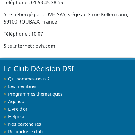
Téléphone : 01 53 45 28 65
Site hébergé par : OVH SAS, siégé au 2 rue Kellermann,
59100 ROUBAIX, France
Téléphone : 10 07
Site Internet : ovh.com
Le Club Décision DSI
Qui sommes-nous ?
Les membres
Programmes thématiques
Agenda
Livre d'or
Helpdsi
Nos partenaires
Rejoindre le club