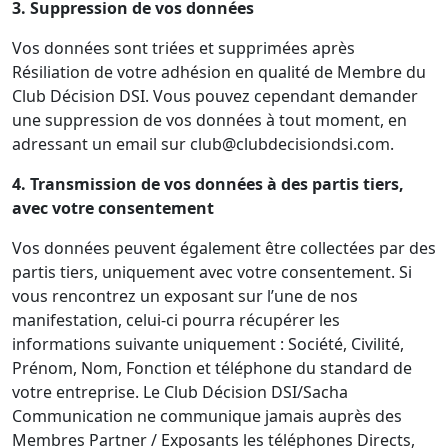
3. Suppression de vos données
Vos données sont triées et supprimées après
Résiliation de votre adhésion en qualité de Membre du
Club Décision DSI. Vous pouvez cependant demander
une suppression de vos données à tout moment, en
adressant un email sur club@clubdecisiondsi.com.
4. Transmission de vos données à des partis tiers,
avec votre consentement
Vos données peuvent également être collectées par des
partis tiers, uniquement avec votre consentement. Si
vous rencontrez un exposant sur l’une de nos
manifestation, celui-ci pourra récupérer les
informations suivante uniquement : Société, Civilité,
Prénom, Nom, Fonction et téléphone du standard de
votre entreprise. Le Club Décision DSI/Sacha
Communication ne communique jamais auprès des
Membres Partner / Exposants les téléphones Directs,