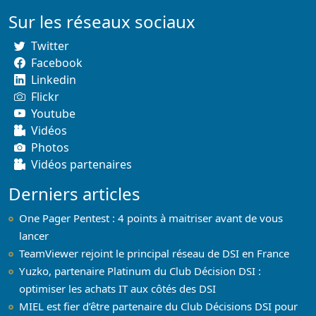
Sur les réseaux sociaux
Twitter
Facebook
Linkedin
Flickr
Youtube
Vidéos
Photos
Vidéos partenaires
Derniers articles
One Pager Pentest : 4 points à maitriser avant de vous
lancer
TeamViewer rejoint le principal réseau de DSI en France
Yuzko, partenaire Platinum du Club Décision DSI :
optimiser les achats IT aux côtés des DSI
MIEL est fier d’être partenaire du Club Décisions DSI pour