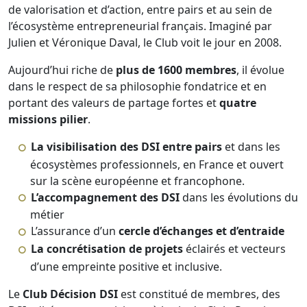
de valorisation et d’action, entre pairs et au sein de
l’écosystème entrepreneurial français. Imaginé par
Julien et Véronique Daval, le Club voit le jour en 2008.
Aujourd’hui riche de
plus de 1600 membres
, il évolue
dans le respect de sa philosophie fondatrice et en
portant des valeurs de partage fortes et
quatre
missions pilier
.
La visibilisation des DSI entre pairs
et dans les
écosystèmes professionnels, en France et ouvert
sur la scène européenne et francophone.
L’accompagnement des DSI
dans les évolutions du
métier
L’assurance d’un
cercle d’échanges et d’entraide
La concrétisation de projets
éclairés et vecteurs
d’une empreinte positive et inclusive.
Le
Club Décision DSI
est constitué de membres, des