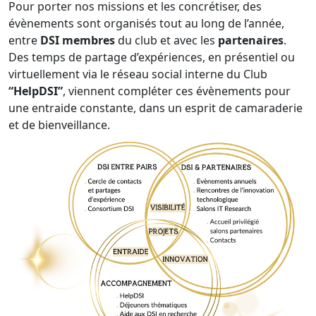
Pour porter nos missions et les concrétiser, des
évènements sont organisés tout au long de l’année,
entre
DSI membres
du club et avec les
partenaires
.
Des temps de partage d’expériences, en présentiel ou
virtuellement via le réseau social interne du Club
“HelpDSI”
, viennent compléter ces évènements pour
une entraide constante, dans un esprit de camaraderie
et de bienveillance.