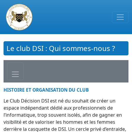
Passer au contenu principal
Le club DSI : Qui sommes-nous ?
HISTOIRE ET ORGANISATION DU CLUB
Le Club Décision DSI est né du souhait de créer un
espace indépendant dédié aux professionnels de
l’informatique, trop souvent isolés, afin de gagner en
visibilité et de valoriser les hommes et les femmes
derrière la casquette de DSI. Un cercle privé d’entraide,