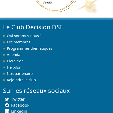
Le Club Décision DSI
Qui sommes-nous ?
Les membres
Programmes thématiques
Agenda
Livre d'or
Helpdsi
Nos partenaires
Rejoindre le club
Sur les réseaux sociaux
Twitter
Facebook
Linkedin