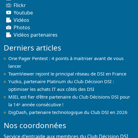
Flickr
Youtube
Vidéos
Photos
Vidéos partenaires
Derniers articles
One Pager Pentest : 4 points à maitriser avant de vous
lancer
TeamViewer rejoint le principal réseau de DSI en France
Yuzko, partenaire Platinum du Club Décision DSI :
optimiser les achats IT aux côtés des DSI
MIEL est fier d’être partenaire du Club Décisions DSI pour
la 14ᵉ année consécutive !
DigDash, partenaire technologique du Club DSI en 2026
Nos coordonnées
Service d'entraide aux membres du Club Décision DSI