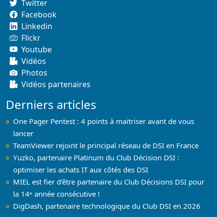
Twitter
Facebook
Linkedin
Flickr
Youtube
Vidéos
Photos
Vidéos partenaires
Derniers articles
One Pager Pentest : 4 points à maitriser avant de vous
lancer
TeamViewer rejoint le principal réseau de DSI en France
Yuzko, partenaire Platinum du Club Décision DSI :
optimiser les achats IT aux côtés des DSI
MIEL est fier d’être partenaire du Club Décisions DSI pour
la 14ᵉ année consécutive !
DigDash, partenaire technologique du Club DSI en 2026