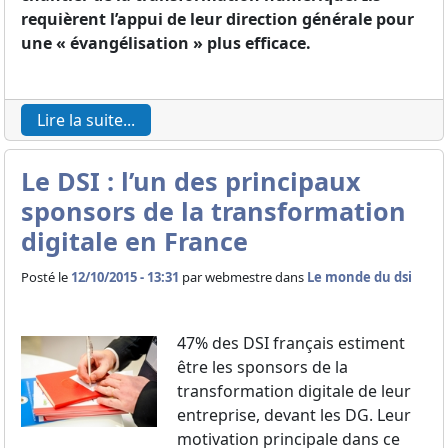
requièrent l’appui de leur direction générale pour
une « évangélisation » plus efficace.
Lire la suite...
Le DSI : l’un des principaux
sponsors de la transformation
digitale en France
Posté le
12/10/2015 - 13:31
par
webmestre dans
Le monde du dsi
47% des DSI français estiment
être les sponsors de la
transformation digitale de leur
entreprise, devant les DG. Leur
motivation principale dans ce