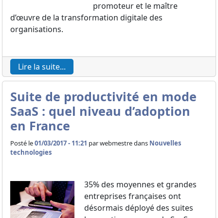
promoteur et le maître
d’œuvre de la transformation digitale des
organisations.
Lire la suite...
Suite de productivité en mode
SaaS : quel niveau d’adoption
en France
Posté le
01/03/2017 - 11:21
par
webmestre dans
Nouvelles
technologies
35% des moyennes et grandes
entreprises françaises ont
désormais déployé des suites