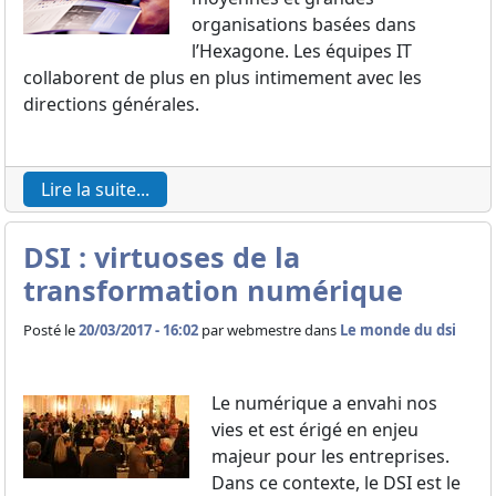
organisations basées dans
l’Hexagone. Les équipes IT
collaborent de plus en plus intimement avec les
directions générales.
Lire la suite...
DSI : virtuoses de la
transformation numérique
Posté le
20/03/2017 - 16:02
par
webmestre dans
Le monde du dsi
Le numérique a envahi nos
vies et est érigé en enjeu
majeur pour les entreprises.
Dans ce contexte, le DSI est le