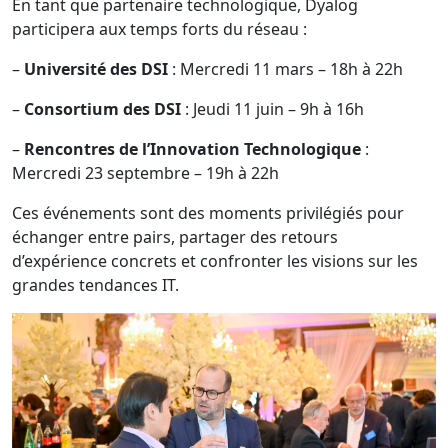
En tant que partenaire technologique, Dyalog
participera aux temps forts du réseau :
–
Université des DSI
: Mercredi 11 mars – 18h à 22h
–
Consortium des DSI
: Jeudi 11 juin – 9h à 16h
–
Rencontres de l’Innovation Technologique
:
Mercredi 23 septembre – 19h à 22h
Ces événements sont des moments privilégiés pour
échanger entre pairs, partager des retours
d’expérience concrets et confronter les visions sur les
grandes tendances IT.