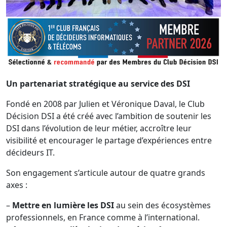
Un partenariat stratégique au service des DSI
Fondé en 2008 par Julien et Véronique Daval, le Club
Décision DSI a été créé avec l’ambition de soutenir les
DSI dans l’évolution de leur métier, accroître leur
visibilité et encourager le partage d’expériences entre
décideurs IT.
Son engagement s’articule autour de quatre grands
axes :
–
Mettre en lumière les DSI
au sein des écosystèmes
professionnels, en France comme à l’international.