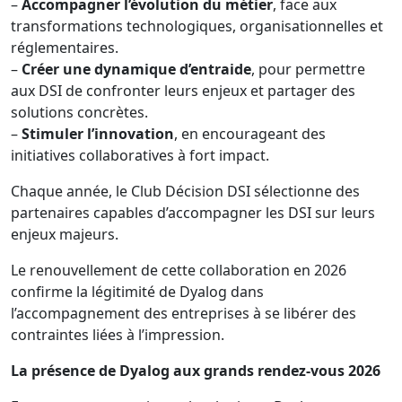
–
Accompagner l’évolution du métier
, face aux
transformations technologiques, organisationnelles et
réglementaires.
–
Créer une dynamique d’entraide
, pour permettre
aux DSI de confronter leurs enjeux et partager des
solutions concrètes.
–
Stimuler l’innovation
, en encourageant des
initiatives collaboratives à fort impact.
Chaque année, le Club Décision DSI sélectionne des
partenaires capables d’accompagner les DSI sur leurs
enjeux majeurs.
Le renouvellement de cette collaboration en 2026
confirme la légitimité de Dyalog dans
l’accompagnement des entreprises à se libérer des
contraintes liées à l’impression.
La présence de Dyalog aux grands rendez-vous 2026