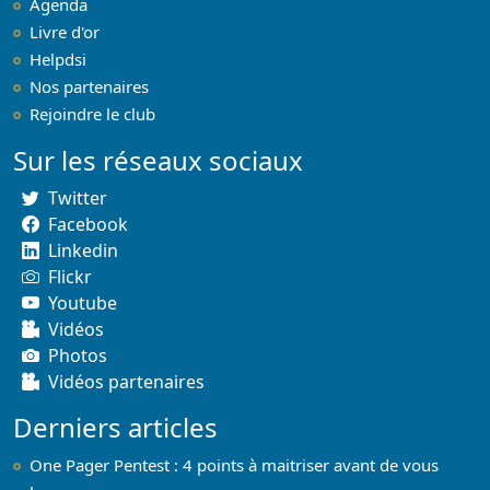
Agenda
Livre d'or
Helpdsi
Nos partenaires
Rejoindre le club
Sur les réseaux sociaux
Twitter
Facebook
Linkedin
Flickr
Youtube
Vidéos
Photos
Vidéos partenaires
Derniers articles
One Pager Pentest : 4 points à maitriser avant de vous