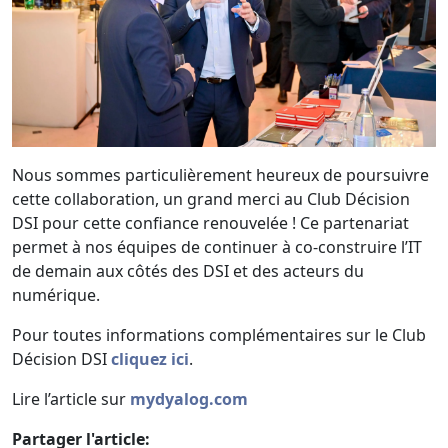
Nous sommes particulièrement heureux de poursuivre
cette collaboration, un grand merci au Club Décision
DSI pour cette confiance renouvelée ! Ce partenariat
permet à nos équipes de continuer à co-construire l’IT
de demain aux côtés des DSI et des acteurs du
numérique.
Pour toutes informations complémentaires sur le Club
Décision DSI
cliquez ici
.
Lire l’article sur
mydyalog.com
Partager l'article: