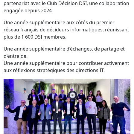
partenariat avec le Club Décision DSI, une collaboration
engagée depuis 2024.
Une année supplémentaire aux côtés du premier
réseau français de décideurs informatiques, réunissant
plus de 1 600 DSI membres.
Une année supplémentaire d’échanges, de partage et
d’entraide.
Une année supplémentaire pour contribuer activement
aux réflexions stratégiques des directions IT.