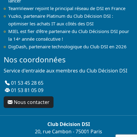
lancer
TeamViewer rejoint le principal réseau de DSI en France
Yuzko, partenaire Platinum du Club Décision DSI :
optimiser les achats IT aux côtés des DSI
MIEL est fier d’être partenaire du Club Décisions DSI pour
la 14ᵉ année consécutive !
DigDash, partenaire technologique du Club DSI en 2026
Nos coordonnées
Service d'entraide aux membres du Club Décision DSI
01 53 45 28 65
01 53 81 05 09
Nous contacter
Club Décision DSI
20, rue Cambon - 75001 Paris