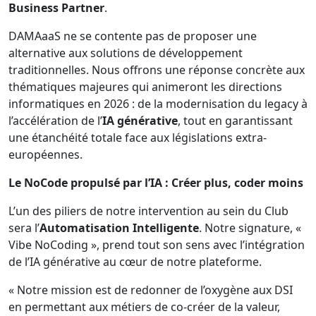
Business Partner
.
DAMAaaS ne se contente pas de proposer une
alternative aux solutions de développement
traditionnelles. Nous offrons une réponse concrète aux
thématiques majeures qui animeront les directions
informatiques en 2026 : de la modernisation du legacy à
l’accélération de l’
IA générative
, tout en garantissant
une étanchéité totale face aux législations extra-
européennes.
Le NoCode propulsé par l’IA : Créer plus, coder moins
L’un des piliers de notre intervention au sein du Club
sera l’
Automatisation Intelligente
. Notre signature, «
Vibe NoCoding », prend tout son sens avec l’intégration
de l’IA générative au cœur de notre plateforme.
« Notre mission est de redonner de l’oxygène aux DSI
en permettant aux métiers de co-créer de la valeur,