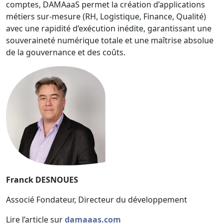
comptes, DAMAaaS permet la création d’applications
métiers sur-mesure (RH, Logistique, Finance, Qualité)
avec une rapidité d’exécution inédite, garantissant une
souveraineté numérique totale et une maîtrise absolue
de la gouvernance et des coûts.
Franck DESNOUES
Associé Fondateur, Directeur du développement
Lire l’article sur
damaaas.com