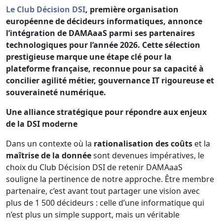
Le Club Décision DSI
, première organisation
européenne de décideurs informatiques, annonce
l’intégration de DAMAaaS parmi ses partenaires
technologiques pour l’année 2026. Cette sélection
prestigieuse marque une étape clé pour la
plateforme française, reconnue pour sa capacité à
concilier agilité métier, gouvernance IT rigoureuse et
souveraineté numérique.
Une alliance stratégique pour répondre aux enjeux
de la DSI moderne
Dans un contexte où la
rationalisation des coûts
et la
maîtrise de la donnée
sont devenues impératives, le
choix du Club Décision DSI de retenir DAMAaaS
souligne la pertinence de notre approche. Être membre
partenaire, c’est avant tout partager une vision avec
plus de 1 500 décideurs : celle d’une informatique qui
n’est plus un simple support, mais un véritable