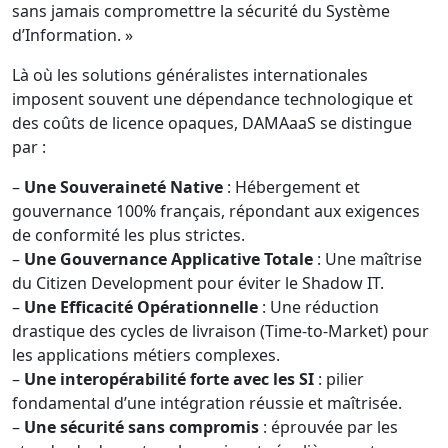
sans jamais compromettre la sécurité du Système
d’Information. »
Là où les solutions généralistes internationales
imposent souvent une dépendance technologique et
des coûts de licence opaques, DAMAaaS se distingue
par :
–
Une Souveraineté Native
: Hébergement et
gouvernance 100% français, répondant aux exigences
de conformité les plus strictes.
–
Une Gouvernance Applicative Totale
: Une maîtrise
du Citizen Development pour éviter le Shadow IT.
–
Une Efficacité Opérationnelle
: Une réduction
drastique des cycles de livraison (Time-to-Market) pour
les applications métiers complexes.
–
Une interopérabilité forte avec les SI
: pilier
fondamental d’une intégration réussie et maîtrisée.
–
Une sécurité sans compromis
: éprouvée par les