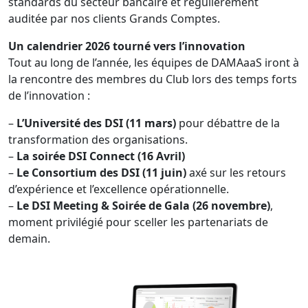
standards du secteur bancaire et régulièrement
auditée par nos clients Grands Comptes.
Un calendrier 2026 tourné vers l’innovation
Tout au long de l’année, les équipes de DAMAaaS iront à
la rencontre des membres du Club lors des temps forts
de l’innovation :
–
L’Université des DSI (11 mars)
pour débattre de la
transformation des organisations.
–
La soirée DSI Connect (16 Avril)
–
Le Consortium des DSI (11 juin)
axé sur les retours
d’expérience et l’excellence opérationnelle.
–
Le DSI Meeting & Soirée de Gala (26 novembre)
,
moment privilégié pour sceller les partenariats de
demain.