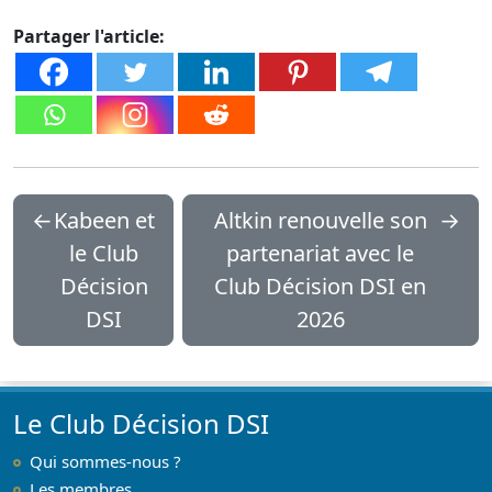
Partager l'article:
←
Kabeen et
Altkin renouvelle son
→
le Club
partenariat avec le
Décision
Club Décision DSI en
DSI
2026
Le Club Décision DSI
Qui sommes-nous ?
Les membres