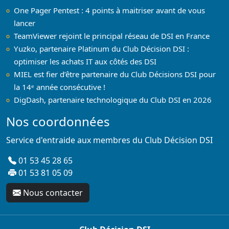
One Pager Pentest : 4 points à maitriser avant de vous
lancer
TeamViewer rejoint le principal réseau de DSI en France
Yuzko, partenaire Platinum du Club Décision DSI :
optimiser les achats IT aux côtés des DSI
MIEL est fier d’être partenaire du Club Décisions DSI pour
la 14ᵉ année consécutive !
DigDash, partenaire technologique du Club DSI en 2026
Nos coordonnées
Service d'entraide aux membres du Club Décision DSI
01 53 45 28 65
01 53 81 05 09
Nous contacter