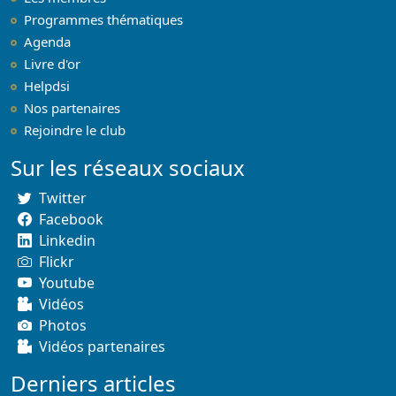
Programmes thématiques
Agenda
Livre d'or
Helpdsi
Nos partenaires
Rejoindre le club
Sur les réseaux sociaux
Twitter
Facebook
Linkedin
Flickr
Youtube
Vidéos
Photos
Vidéos partenaires
Derniers articles