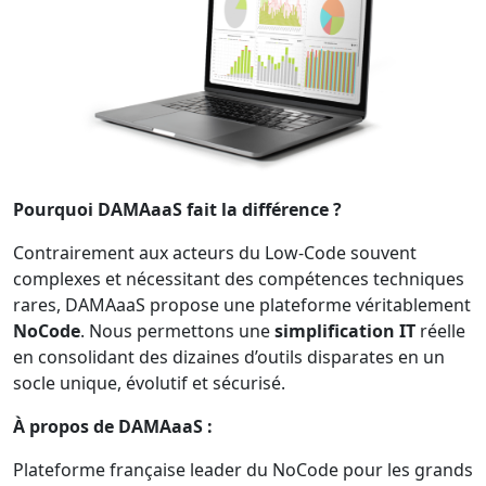
Pourquoi DAMAaaS fait la différence ?
Contrairement aux acteurs du Low-Code souvent
complexes et nécessitant des compétences techniques
rares, DAMAaaS propose une plateforme véritablement
NoCode
. Nous permettons une
simplification IT
réelle
en consolidant des dizaines d’outils disparates en un
socle unique, évolutif et sécurisé.
À propos de DAMAaaS :
Plateforme française leader du NoCode pour les grands