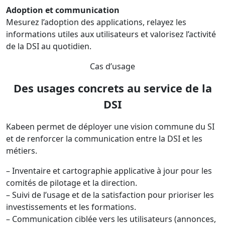
Adoption et communication
Mesurez l’adoption des applications, relayez les
informations utiles aux utilisateurs et valorisez l’activité
de la DSI au quotidien.
Cas d’usage
Des usages concrets au service de la
DSI
Kabeen permet de déployer une vision commune du SI
et de renforcer la communication entre la DSI et les
métiers.
– Inventaire et cartographie applicative à jour pour les
comités de pilotage et la direction.
– Suivi de l’usage et de la satisfaction pour prioriser les
investissements et les formations.
– Communication ciblée vers les utilisateurs (annonces,