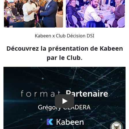
Kabeen x Club Décision DSI
Découvrez la présentation de Kabeen
par le Club.
Play