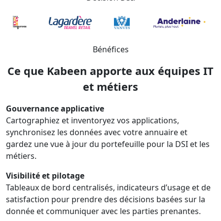
Bénéfices
Ce que Kabeen apporte aux équipes IT
et métiers
Gouvernance applicative
Cartographiez et inventoryez vos applications,
synchronisez les données avec votre annuaire et
gardez une vue à jour du portefeuille pour la DSI et les
métiers.
Visibilité et pilotage
Tableaux de bord centralisés, indicateurs d’usage et de
satisfaction pour prendre des décisions basées sur la
donnée et communiquer avec les parties prenantes.