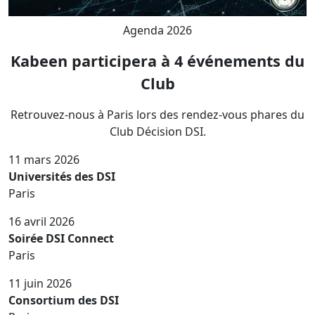
Agenda 2026
Kabeen participera à 4 événements du
Club
Retrouvez-nous à Paris lors des rendez-vous phares du
Club Décision DSI.
11 mars 2026
Universités des DSI
Paris
16 avril 2026
Soirée DSI Connect
Paris
11 juin 2026
Consortium des DSI