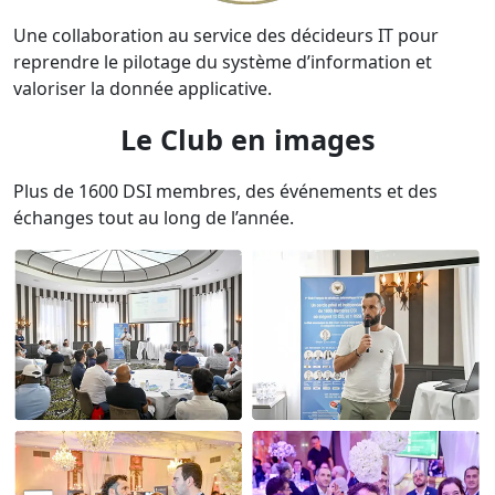
Une collaboration au service des décideurs IT pour
reprendre le pilotage du système d’information et
valoriser la donnée applicative.
Le Club en images
Plus de 1600 DSI membres, des événements et des
échanges tout au long de l’année.