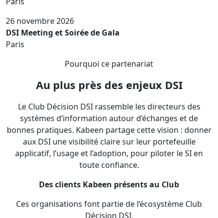
Paris
26 novembre 2026
DSI Meeting et Soirée de Gala
Paris
Pourquoi ce partenariat
Au plus près des enjeux DSI
Le Club Décision DSI rassemble les directeurs des
systèmes d’information autour d’échanges et de
bonnes pratiques. Kabeen partage cette vision : donner
aux DSI une visibilité claire sur leur portefeuille
applicatif, l’usage et l’adoption, pour piloter le SI en
toute confiance.
Des clients Kabeen présents au Club
Ces organisations font partie de l’écosystème Club
Décision DSI.