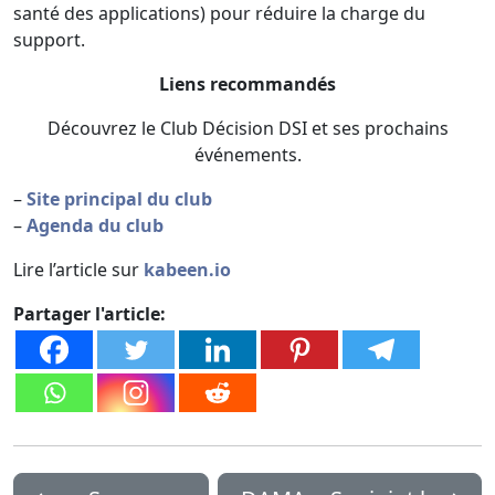
santé des applications) pour réduire la charge du
support.
Liens recommandés
Découvrez le Club Décision DSI et ses prochains
événements.
–
Site principal du club
–
Agenda du club
Lire l’article sur
kabeen.io
Partager l'article: