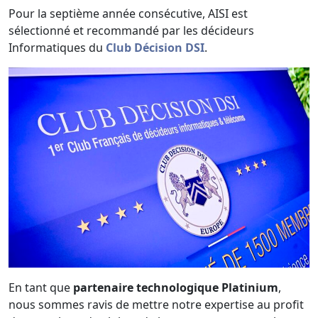
Pour la septième année consécutive, AISI est
sélectionné et recommandé par les décideurs
Informatiques du
Club Décision DSI
.
En tant que
partenaire technologique Platinium
,
nous sommes ravis de mettre notre expertise au profit