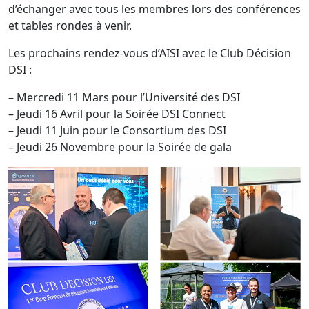
d’échanger avec tous les membres lors des conférences
et tables rondes à venir.
Les prochains rendez-vous d’AISI avec le Club Décision
DSI :
– Mercredi 11 Mars pour l’Université des DSI
– Jeudi 16 Avril pour la Soirée DSI Connect
– Jeudi 11 Juin pour le Consortium des DSI
– Jeudi 26 Novembre pour la Soirée de gala