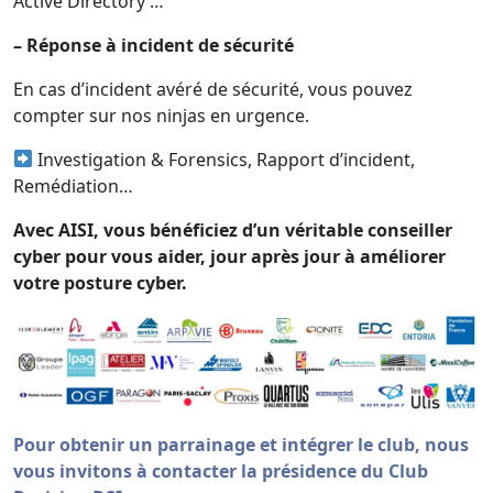
Active Directory …
– Réponse à incident de sécurité
En cas d’incident avéré de sécurité, vous pouvez
compter sur nos ninjas en urgence.
Investigation & Forensics, Rapport d’incident,
Remédiation…
Avec AISI, vous bénéficiez d’un véritable conseiller
cyber pour vous aider, jour après jour à améliorer
votre posture cyber.
Pour obtenir un parrainage et intégrer le club, nous
vous invitons à contacter la présidence du Club