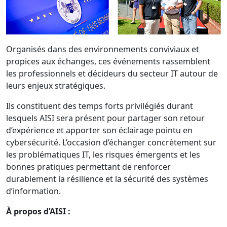
Organisés dans des environnements conviviaux et
propices aux échanges, ces événements rassemblent
les professionnels et décideurs du secteur IT autour de
leurs enjeux stratégiques.
Ils constituent des temps forts privilégiés durant
lesquels AISI sera présent pour partager son retour
d’expérience et apporter son éclairage pointu en
cybersécurité. L’occasion d’échanger concrètement sur
les problématiques IT, les risques émergents et les
bonnes pratiques permettant de renforcer
durablement la résilience et la sécurité des systèmes
d’information.
À propos d’AISI :