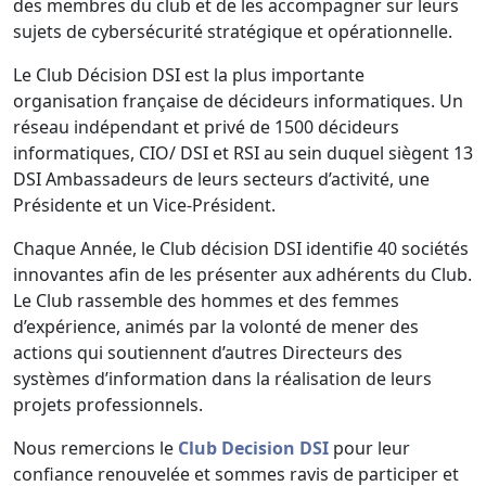
des membres du club et de les accompagner sur leurs
sujets de cybersécurité stratégique et opérationnelle.
Le Club Décision DSI est la plus importante
organisation française de décideurs informatiques. Un
réseau indépendant et privé de 1500 décideurs
informatiques, CIO/ DSI et RSI au sein duquel siègent 13
DSI Ambassadeurs de leurs secteurs d’activité, une
Présidente et un Vice-Président.
Chaque Année, le Club décision DSI identifie 40 sociétés
innovantes afin de les présenter aux adhérents du Club.
Le Club rassemble des hommes et des femmes
d’expérience, animés par la volonté de mener des
actions qui soutiennent d’autres Directeurs des
systèmes d’information dans la réalisation de leurs
projets professionnels.
Nous remercions le
Club Decision DSI
pour leur
confiance renouvelée et sommes ravis de participer et