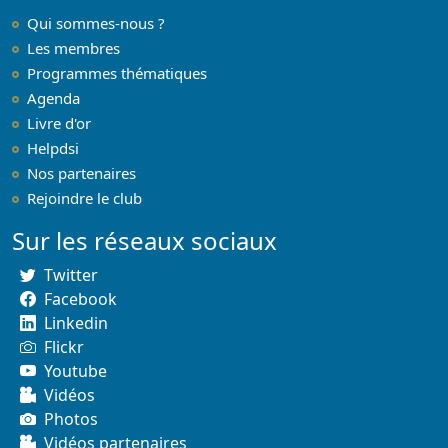
Qui sommes-nous ?
Les membres
Programmes thématiques
Agenda
Livre d'or
Helpdsi
Nos partenaires
Rejoindre le club
Sur les réseaux sociaux
Twitter
Facebook
Linkedin
Flickr
Youtube
Vidéos
Photos
Vidéos partenaires