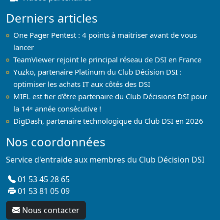
Derniers articles
One Pager Pentest : 4 points à maitriser avant de vous
lancer
TeamViewer rejoint le principal réseau de DSI en France
Yuzko, partenaire Platinum du Club Décision DSI :
optimiser les achats IT aux côtés des DSI
MIEL est fier d’être partenaire du Club Décisions DSI pour
la 14ᵉ année consécutive !
DigDash, partenaire technologique du Club DSI en 2026
Nos coordonnées
Service d'entraide aux membres du Club Décision DSI
01 53 45 28 65
01 53 81 05 09
Nous contacter