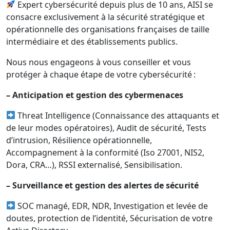
Expert cybersécurité depuis plus de 10 ans, AISI se
consacre exclusivement à la sécurité stratégique et
opérationnelle des organisations françaises de taille
intermédiaire et des établissements publics.
Nous nous engageons à vous conseiller et vous
protéger à chaque étape de votre cybersécurité :
– Anticipation et gestion des cybermenaces
Threat Intelligence (Connaissance des attaquants et
de leur modes opératoires), Audit de sécurité, Tests
d’intrusion, Résilience opérationnelle,
Accompagnement à la conformité (Iso 27001, NIS2,
Dora, CRA…), RSSI externalisé, Sensibilisation.
– Surveillance et gestion des alertes de sécurité
SOC managé, EDR, NDR, Investigation et levée de
doutes, protection de l’identité, Sécurisation de votre