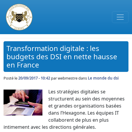
Passer au contenu principal
Transformation digitale : les
budgets des DSI en nette hausse
en France
Posté le
20/09/2017 - 10:42
par
webmestre dans
Le monde du dsi
Les stratégies digitales se
structurent au sein des moyennes
et grandes organisations basées
dans l’Hexagone. Les équipes IT
collaborent de plus en plus
intimement avec les directions générales.