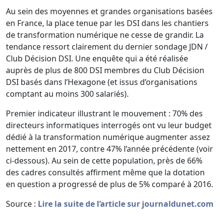
Au sein des moyennes et grandes organisations basées
en France, la place tenue par les DSI dans les chantiers
de transformation numérique ne cesse de grandir. La
tendance ressort clairement du dernier sondage JDN /
Club Décision DSI. Une enquête qui a été réalisée
auprès de plus de 800 DSI membres du Club Décision
DSI basés dans l’Hexagone (et issus d’organisations
comptant au moins 300 salariés).
Premier indicateur illustrant le mouvement : 70% des
directeurs informatiques interrogés ont vu leur budget
dédié à la transformation numérique augmenter assez
nettement en 2017, contre 47% l’année précédente (voir
ci-dessous). Au sein de cette population, près de 66%
des cadres consultés affirment même que la dotation
en question a progressé de plus de 5% comparé à 2016.
Source :
Lire la suite de l’article sur journaldunet.com