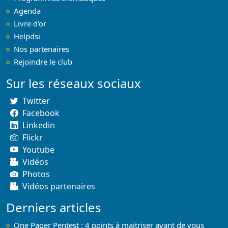
Agenda
Livre d'or
Helpdsi
Nos partenaires
Rejoindre le club
Sur les réseaux sociaux
Twitter
Facebook
Linkedin
Flickr
Youtube
Vidéos
Photos
Vidéos partenaires
Derniers articles
One Pager Pentest : 4 points à maitriser avant de vous