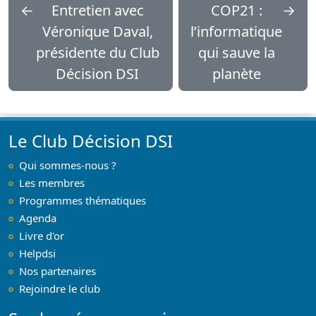
←
Entretien avec
COP21 :
→
Véronique Daval,
l’informatique
présidente du Club
qui sauve la
Décision DSI
planète
Le Club Décision DSI
Qui sommes-nous ?
Les membres
Programmes thématiques
Agenda
Livre d'or
Helpdsi
Nos partenaires
Rejoindre le club