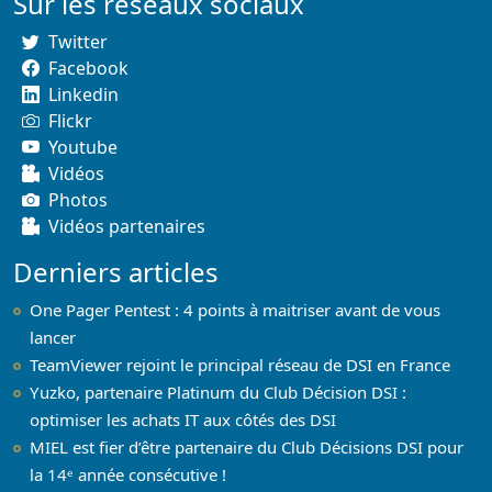
Sur les réseaux sociaux
Twitter
Facebook
Linkedin
Flickr
Youtube
Vidéos
Photos
Vidéos partenaires
Derniers articles
One Pager Pentest : 4 points à maitriser avant de vous
lancer
TeamViewer rejoint le principal réseau de DSI en France
Yuzko, partenaire Platinum du Club Décision DSI :
optimiser les achats IT aux côtés des DSI
MIEL est fier d’être partenaire du Club Décisions DSI pour
la 14ᵉ année consécutive !