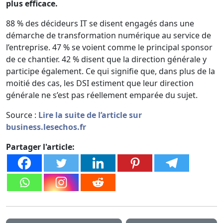
plus efficace.
88 % des décideurs IT se disent engagés dans une
démarche de transformation numérique au service de
l’entreprise. 47 % se voient comme le principal sponsor
de ce chantier. 42 % disent que la direction générale y
participe également. Ce qui signifie que, dans plus de la
moitié des cas, les DSI estiment que leur direction
générale ne s’est pas réellement emparée du sujet.
Source :
Lire la suite de l’article sur
business.lesechos.fr
Partager l'article: