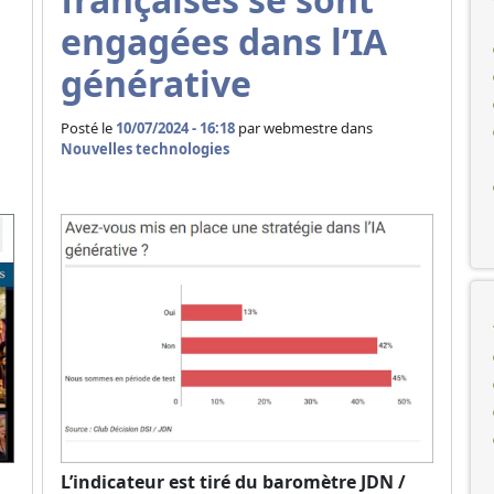
engagées dans l’IA
générative
Posté le
10/07/2024 - 16:18
par
webmestre dans
Nouvelles technologies
L’indicateur est tiré du baromètre JDN /