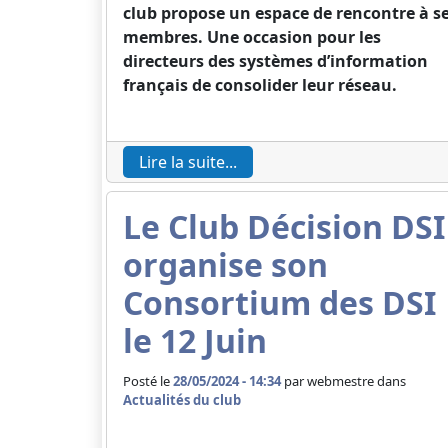
club propose un espace de rencontre à s
membres. Une occasion pour les
directeurs des systèmes d’information
français de consolider leur réseau.
Lire la suite...
Le Club Décision DSI
organise son
Consortium des DSI
le 12 Juin
Posté le
28/05/2024 - 14:34
par
webmestre dans
Actualités du club