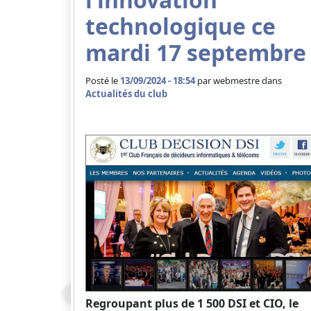
technologique ce
mardi 17 septembre
Posté le
13/09/2024 - 18:54
par
webmestre dans
Actualités du club
Regroupant plus de 1 500 DSI et CIO, le