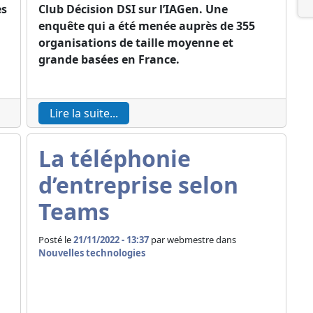
es
Club Décision DSI sur l’IAGen. Une
enquête qui a été menée auprès de 355
organisations de taille moyenne et
grande basées en France.
Lire la suite...
La téléphonie
d’entreprise selon
Teams
Posté le
21/11/2022 - 13:37
par
webmestre dans
Nouvelles technologies