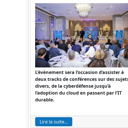
L’évènement sera l’occasion d’assister à
deux tracks de conférences sur des sujet
divers, de la cyberdéfense jusqu’à
l’adoption du cloud en passant par l’IT
durable.
Lire la suite...