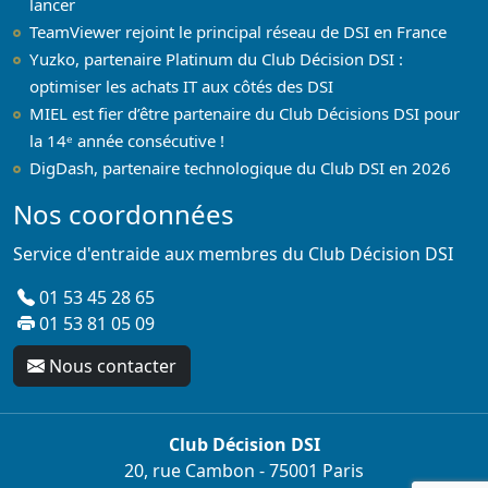
lancer
TeamViewer rejoint le principal réseau de DSI en France
Yuzko, partenaire Platinum du Club Décision DSI :
optimiser les achats IT aux côtés des DSI
MIEL est fier d’être partenaire du Club Décisions DSI pour
la 14ᵉ année consécutive !
DigDash, partenaire technologique du Club DSI en 2026
Nos coordonnées
Service d'entraide aux membres du Club Décision DSI
01 53 45 28 65
01 53 81 05 09
Nous contacter
Club Décision DSI
20, rue Cambon - 75001 Paris