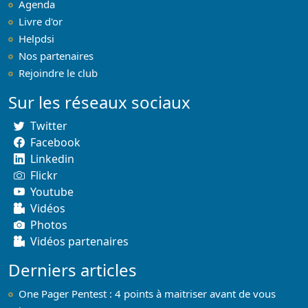
Agenda
Livre d'or
Helpdsi
Nos partenaires
Rejoindre le club
Sur les réseaux sociaux
Twitter
Facebook
Linkedin
Flickr
Youtube
Vidéos
Photos
Vidéos partenaires
Derniers articles
One Pager Pentest : 4 points à maitriser avant de vous