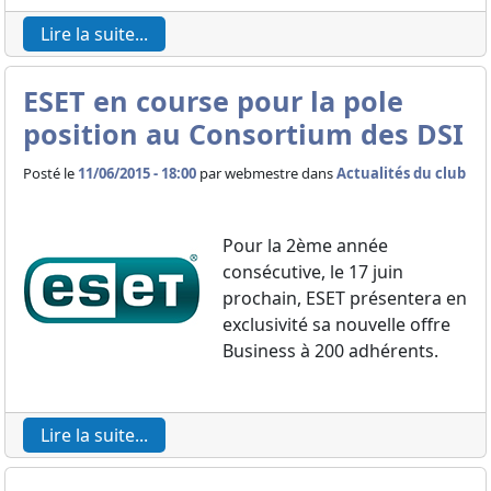
Lire la suite...
ESET en course pour la pole
position au Consortium des DSI
Posté le
11/06/2015 - 18:00
par
webmestre dans
Actualités du club
Pour la 2ème année
consécutive, le 17 juin
prochain, ESET présentera en
exclusivité sa nouvelle offre
Business à 200 adhérents.
Lire la suite...