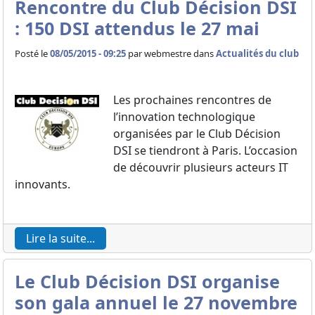
Rencontre du Club Décision DSI
: 150 DSI attendus le 27 mai
Posté le
08/05/2015 - 09:25
par
webmestre dans
Actualités du club
Les prochaines rencontres de
l’innovation technologique
organisées par le Club Décision
DSI se tiendront à Paris. L’occasion
de découvrir plusieurs acteurs IT
innovants.
Lire la suite...
Le Club Décision DSI organise
son gala annuel le 27 novembre