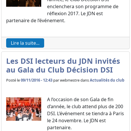
enclenchera son programme de
réflexion 2017. Le JDN est
partenaire de l’événement.
Lire la suite...
Les DSI lecteurs du JDN invités
au Gala du Club Décision DSI
Posté le
09/11/2016 - 12:43
par
webmestre dans
Actualités du club
A l’occasion de son Gala de fin
d’année, le club attend plus de 200
DSI. L’événement se tiendra à Paris
le 24 novembre. Le JDN est
partenaire.