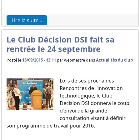
Lire la suite...
Le Club Décision DSI fait sa
rentrée le 24 septembre
Posté le
15/09/2015 - 13:11
par
webmestre dans
Actualités du club
Lors de ses prochaines
Rencontres de l’innovation
technologique, le Club
Décision DSI donnera le coup
d’envoi de la grande
consultation visant à définir
son programme de travail pour 2016.