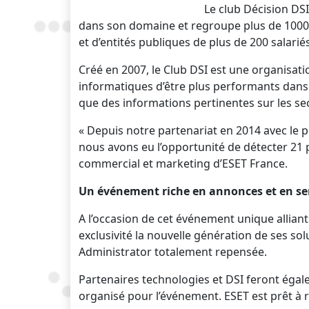
Le club Décision DS
dans son domaine et regroupe plus de 1000 
et d’entités publiques de plus de 200 salariés
Créé en 2007, le Club DSI est une organisa
informatiques d’être plus performants dans 
que des informations pertinentes sur les se
« Depuis notre partenariat en 2014 avec le 
nous avons eu l’opportunité de détecter 21 p
commercial et marketing d’ESET France.
Un événement riche en annonces et en se
A l’occasion de cet événement unique alliant
exclusivité la nouvelle génération de ses so
Administrator totalement repensée.
Partenaires technologies et DSI feront égal
organisé pour l’événement. ESET est prêt à re