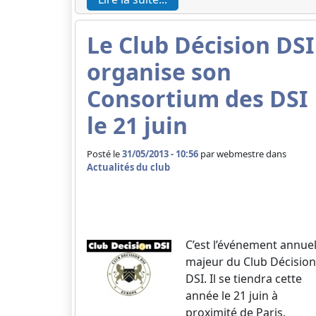
Le Club Décision DSI
organise son
Consortium des DSI
le 21 juin
Posté le
31/05/2013 - 10:56
par
webmestre dans
Actualités du club
C’est l’événement annue
majeur du Club Décision
DSI. Il se tiendra cette
année le 21 juin à
proximité de Paris.