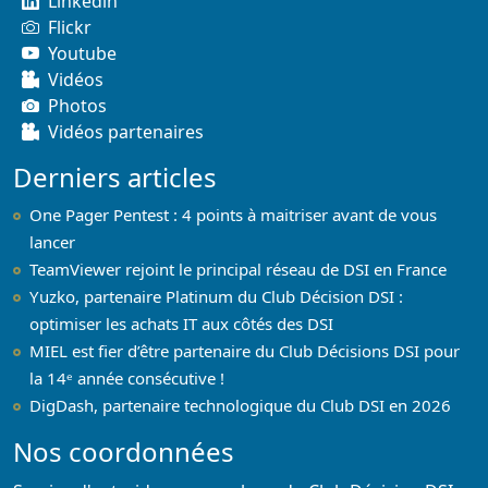
Linkedin
Flickr
Youtube
Vidéos
Photos
Vidéos partenaires
Derniers articles
One Pager Pentest : 4 points à maitriser avant de vous
lancer
TeamViewer rejoint le principal réseau de DSI en France
Yuzko, partenaire Platinum du Club Décision DSI :
optimiser les achats IT aux côtés des DSI
MIEL est fier d’être partenaire du Club Décisions DSI pour
la 14ᵉ année consécutive !
DigDash, partenaire technologique du Club DSI en 2026
Nos coordonnées