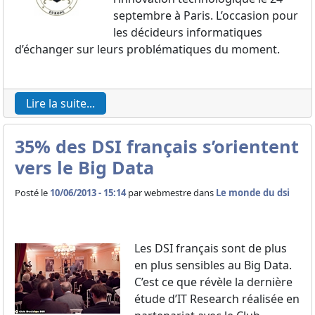
septembre à Paris. L’occasion pour
les décideurs informatiques
d’échanger sur leurs problématiques du moment.
Lire la suite...
35% des DSI français s’orientent
vers le Big Data
Posté le
10/06/2013 - 15:14
par
webmestre dans
Le monde du dsi
Les DSI français sont de plus
en plus sensibles au Big Data.
C’est ce que révèle la dernière
étude d’IT Research réalisée en