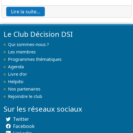
Lire la suite...
Le Club Décision DSI
Qui sommes-nous ?
Les membres
Programmes thématiques
Agenda
Livre d'or
Helpdsi
Nos partenaires
Rejoindre le club
Sur les réseaux sociaux
Twitter
Facebook