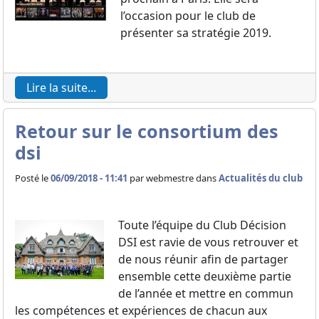
l’occasion pour le club de
présenter sa stratégie 2019.
Lire la suite...
Retour sur le consortium des
dsi
Posté le
06/09/2018 - 11:41
par
webmestre dans
Actualités du club
Toute l’équipe du Club Décision
DSI est ravie de vous retrouver et
de nous réunir afin de partager
ensemble cette deuxième partie
de l’année et mettre en commun
les compétences et expériences de chacun aux