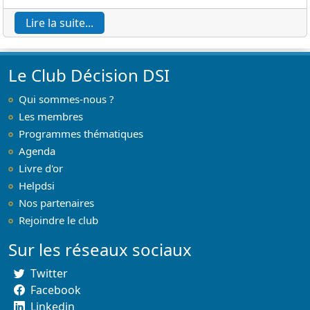
Lire la suite...
Le Club Décision DSI
Qui sommes-nous ?
Les membres
Programmes thématiques
Agenda
Livre d'or
Helpdsi
Nos partenaires
Rejoindre le club
Sur les réseaux sociaux
Twitter
Facebook
Linkedin