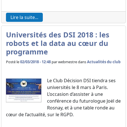
Lire la suite...
Universités des DSI 2018 : les
robots et la data au cœur du
programme
Posté le
02/03/2018 - 12:48
par
webmestre dans
Actualités du club
Le Club Décision DSI tiendra ses
universités le 8 mars à Paris.
L’occasion d’assister à une
conférence du futurologue Joël de
Rosnay, et à une table ronde au
cœur de l’actualité, sur le RGPD.