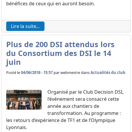
bénéfices de ceux qui en auront besoin.
Lire la suite...
Plus de 200 DSI attendus lors
du Consortium des DSI le 14
juin
Posté le
04/06/2018 - 15:57
par
webmestre dans
Actualités du club
Organisé par le Club Decision DSI,
l’événement sera consacré cette
année aux chantiers de
transformation. Au programme :
les retours d’expérience de TF1 et de l’Olympique
Lyonnais.