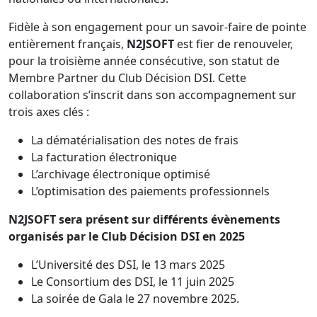
Fidèle à son engagement pour un savoir-faire de pointe
entièrement français,
N2JSOFT
est fier de renouveler,
pour la troisième année consécutive, son statut de
Membre Partner du Club Décision DSI. Cette
collaboration s’inscrit dans son accompagnement sur
trois axes clés :
La dématérialisation des notes de frais
La facturation électronique
L’archivage électronique optimisé
L’optimisation des paiements professionnels
N2JSOFT sera présent sur différents évènements
organisés par le Club Décision DSI en 2025
L’Université des DSI, le 13 mars 2025
Le Consortium des DSI, le 11 juin 2025
La soirée de Gala le 27 novembre 2025.