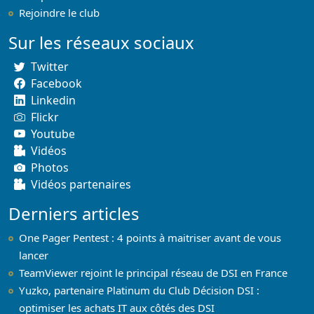
Rejoindre le club
Sur les réseaux sociaux
Twitter
Facebook
Linkedin
Flickr
Youtube
Vidéos
Photos
Vidéos partenaires
Derniers articles
One Pager Pentest : 4 points à maitriser avant de vous
lancer
TeamViewer rejoint le principal réseau de DSI en France
Yuzko, partenaire Platinum du Club Décision DSI :
optimiser les achats IT aux côtés des DSI