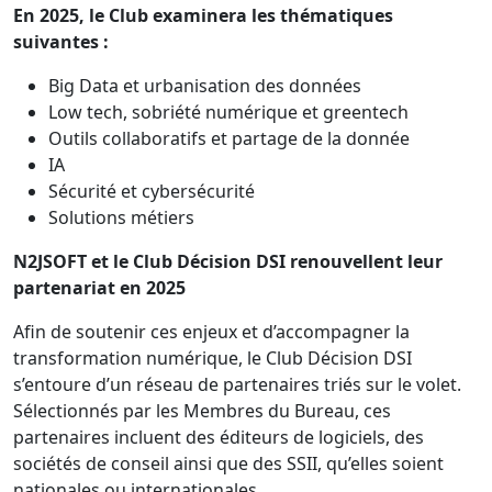
En 2025, le Club examinera les thématiques
suivantes :
Big Data et urbanisation des données
Low tech, sobriété numérique et greentech
Outils collaboratifs et partage de la donnée
IA
Sécurité et cybersécurité
Solutions métiers
N2JSOFT et le Club Décision DSI renouvellent leur
partenariat en 2025
Afin de soutenir ces enjeux et d’accompagner la
transformation numérique, le Club Décision DSI
s’entoure d’un réseau de partenaires triés sur le volet.
Sélectionnés par les Membres du Bureau, ces
partenaires incluent des éditeurs de logiciels, des
sociétés de conseil ainsi que des SSII, qu’elles soient
nationales ou internationales.