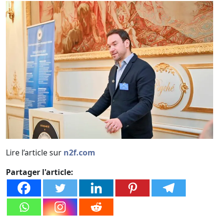
Lire l’article sur
n2f.com
Partager l'article: