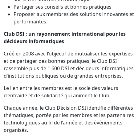
Partager ses conseils et bonnes pratiques
Proposer aux membres des solutions innovantes et
performantes.
Club DSI : un rayonnement international pour les
décideurs informatiques
Créé en 2008 avec l’objectif de mutualiser les expertises
et de partager des bonnes pratiques, le Club DSI
rassemble plus de 1 600 DSI et décideurs informatiques
d’institutions publiques ou de grandes entreprises.
Le lien entre les membres est le socle des valeurs
d’entraide et de solidarité qui animent le Club.
Chaque année, le Club Décision DSI identifie différentes
thématiques, portée par les membres et les partenaires
technologiques au fil de l’année et des évènements
organisés.