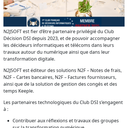
N2JSOFT est fier d’être partenaire privilégié du Club
Décision DSI depuis 2023, et de pouvoir accompagner
les décideurs informatiques et télécoms dans leurs
travaux autour du numérique ainsi que dans leur
transformation digitale.
N2JSOFT est éditeur des solutions N2F – Notes de frais,
N2F – Cartes bancaires, N2F – Factures fournisseurs,
ainsi que de la solution de gestion des congés et des
temps Keeple.
Les partenaires technologiques du Club DSI s’engagent
à :
Contribuer aux réflexions et travaux des groupes
sur la transformation numérique