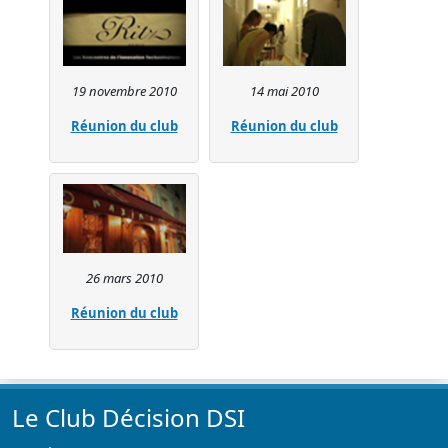
19 novembre 2010
14 mai 2010
Réunion du club
Réunion du club
26 mars 2010
Réunion du club
Le Club Décision DSI