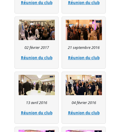
Réunion du club
Réunion du club
02 février 2017
21 septembre 2016
Réunion du club
Réunion du club
13 avril 2016
04 février 2016
Réunion du club
Réunion du club