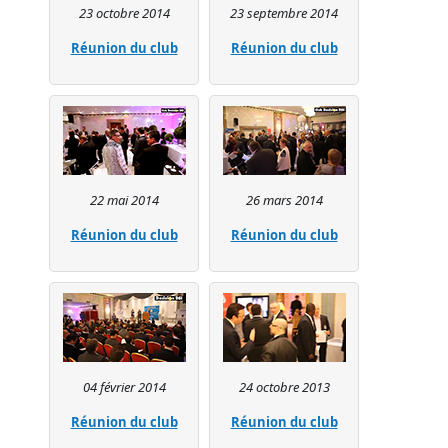
23 octobre 2014
23 septembre 2014
Réunion du club
Réunion du club
22 mai 2014
26 mars 2014
Réunion du club
Réunion du club
04 février 2014
24 octobre 2013
Réunion du club
Réunion du club