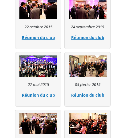
22 octobre 2015
24 septembre 2015
Réunion du club
Réunion du club
27 mai 2015
05 février 2015
Réunion du club
Réunion du club