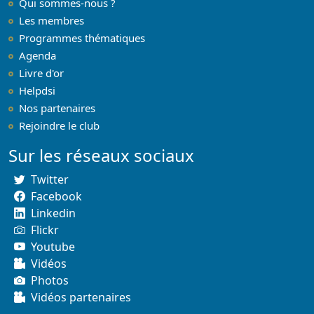
Qui sommes-nous ?
Les membres
Programmes thématiques
Agenda
Livre d'or
Helpdsi
Nos partenaires
Rejoindre le club
Sur les réseaux sociaux
Twitter
Facebook
Linkedin
Flickr
Youtube
Vidéos
Photos
Vidéos partenaires