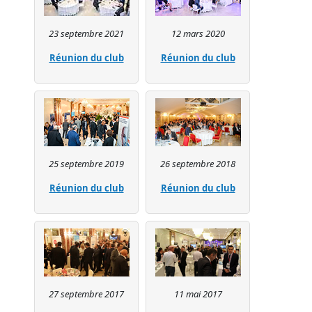
23 septembre 2021
12 mars 2020
Réunion du club
Réunion du club
25 septembre 2019
26 septembre 2018
Réunion du club
Réunion du club
27 septembre 2017
11 mai 2017