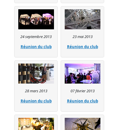
24 septembre 2013
23 mai 2013
Réunion du club
Réunion du club
28 mars 2013
07 février 2013
Réunion du club
Réunion du club