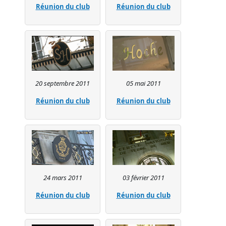
Réunion du club
Réunion du club
20 septembre 2011
05 mai 2011
Réunion du club
Réunion du club
24 mars 2011
03 février 2011
Réunion du club
Réunion du club