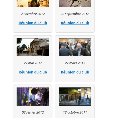
23 octobre 2012
20 septembre 2012
Réunion du club
Réunion du club
22 mai 2012
27 mars 2012
Réunion du club
Réunion du club
02 février 2012
13 octobre 2011