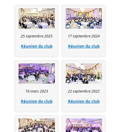
25 septembre 2025
17 septembre 2024
Réunion du club
Réunion du club
16 mars 2023
22 septembre 2022
Réunion du club
Réunion du club