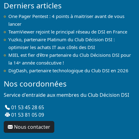
Derniers articles
One Pager Pentest : 4 points à maitriser avant de vous
lancer
TeamViewer rejoint le principal réseau de DSI en France
Yuzko, partenaire Platinum du Club Décision DSI :
optimiser les achats IT aux côtés des DSI
MIEL est fier d’être partenaire du Club Décisions DSI pour
la 14ᵉ année consécutive !
DigDash, partenaire technologique du Club DSI en 2026
Nos coordonnées
Service d'entraide aux membres du Club Décision DSI
01 53 45 28 65
01 53 81 05 09
Nous contacter