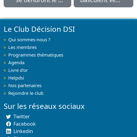
avril
le SaaS ?
Le Club Décision DSI
Qui sommes-nous ?
Les membres
Programmes thématiques
Agenda
Livre d'or
Helpdsi
Nos partenaires
Rejoindre le club
Sur les réseaux sociaux
Twitter
Facebook
Linkedin