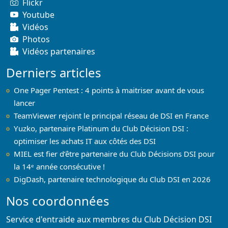
Flickr
Youtube
Vidéos
Photos
Vidéos partenaires
Derniers articles
One Pager Pentest : 4 points à maitriser avant de vous
lancer
TeamViewer rejoint le principal réseau de DSI en France
Yuzko, partenaire Platinum du Club Décision DSI :
optimiser les achats IT aux côtés des DSI
MIEL est fier d’être partenaire du Club Décisions DSI pour
la 14ᵉ année consécutive !
DigDash, partenaire technologique du Club DSI en 2026
Nos coordonnées
Service d'entraide aux membres du Club Décision DSI