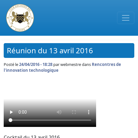
Passer au contenu principal
Réunion du 13 avril 2016
Posté le
24/04/2016 - 18:28
par
webmestre dans
Rencontres de
l'innovation technologique
Cocktail du 13 avril 2016