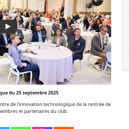
Play
ique du 25 septembre 2025
ontre de l’innovation technologique de la rentrée de
mbres et partenaires du club.