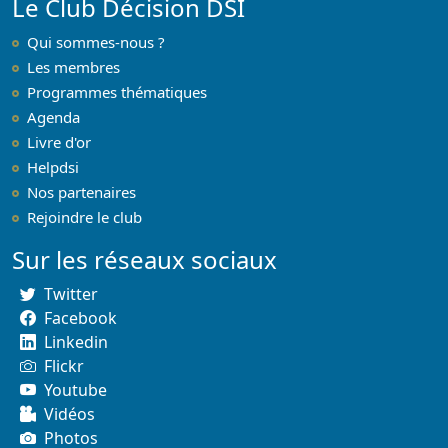
Le Club Décision DSI
Qui sommes-nous ?
Les membres
Programmes thématiques
Agenda
Livre d'or
Helpdsi
Nos partenaires
Rejoindre le club
Sur les réseaux sociaux
Twitter
Facebook
Linkedin
Flickr
Youtube
Vidéos
Photos