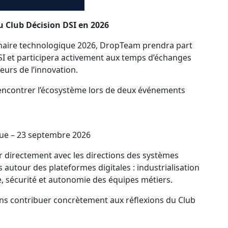
Club Décision DSI en 2026
naire technologique 2026, DropTeam prendra part
I et participera activement aux temps d’échanges
eurs de l’innovation.
ncontrer l’écosystème lors de deux événements
que – 23 septembre 2026
r directement avec les directions des systèmes
 autour des plateformes digitales : industrialisation
 sécurité et autonomie des équipes métiers.
ons contribuer concrètement aux réflexions du Club