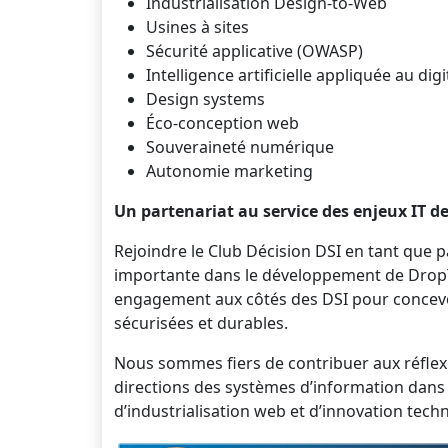
Industrialisation Design-to-Web
Usines à sites
Sécurité applicative (OWASP)
Intelligence artificielle appliquée au digi
Design systems
Éco-conception web
Souveraineté numérique
Autonomie marketing
Un partenariat au service des enjeux IT 
Rejoindre le Club Décision DSI en tant que
importante dans le développement de DropT
engagement aux côtés des DSI pour concevo
sécurisées et durables.
Nous sommes fiers de contribuer aux réflex
directions des systèmes d’information dans 
d’industrialisation web et d’innovation tech