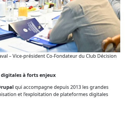
val – Vice-président Co-Fondateur du Club Décision
igitales à forts enjeux
Drupal
qui accompagne depuis 2013 les grandes
sation et l’exploitation de plateformes digitales