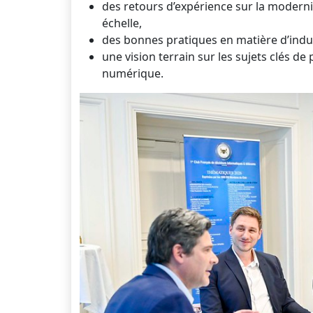
des retours d’expérience sur la moderni
échelle,
des bonnes pratiques en matière d’indust
une vision terrain sur les sujets clés d
numérique.