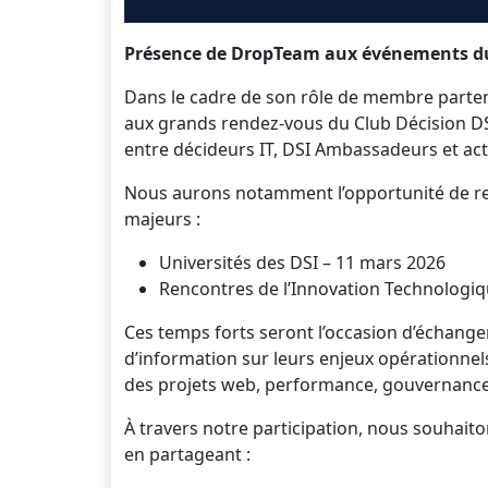
Présence de DropTeam aux événements du 
Dans le cadre de son rôle de membre parte
aux grands rendez-vous du Club Décision DS
entre décideurs IT, DSI Ambassadeurs et act
Nous aurons notamment l’opportunité de re
majeurs :
Universités des DSI – 11 mars 2026
Rencontres de l’Innovation Technologi
Ces temps forts seront l’occasion d’échange
d’information sur leurs enjeux opérationnels
des projets web, performance, gouvernance,
À travers notre participation, nous souhait
en partageant :