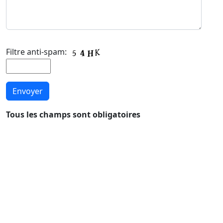
Filtre anti-spam:
Tous les champs sont obligatoires