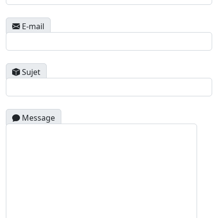
E-mail
Sujet
Message