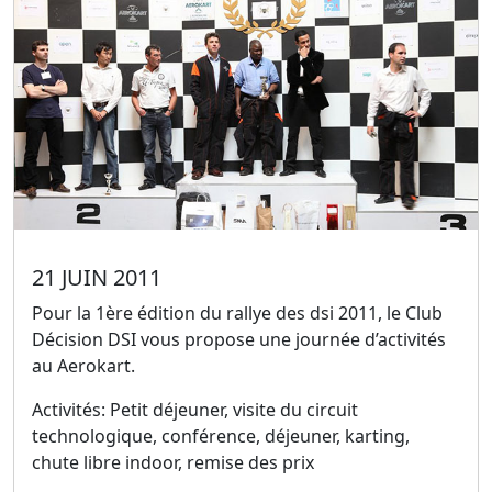
21 JUIN 2011
Pour la 1ère édition du rallye des dsi 2011, le Club
Décision DSI vous propose une journée d’activités
au Aerokart.
Activités: Petit déjeuner, visite du circuit
technologique, conférence, déjeuner, karting,
chute libre indoor, remise des prix