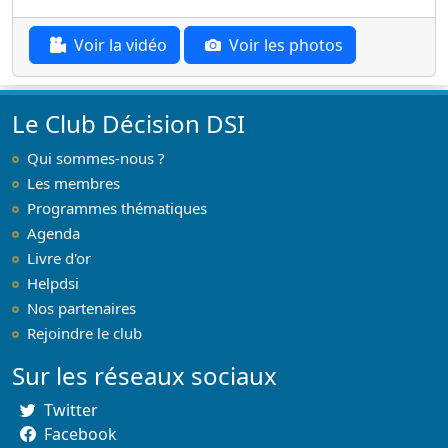
Voir la vidéo
Voir les photos
Le Club Décision DSI
Qui sommes-nous ?
Les membres
Programmes thématiques
Agenda
Livre d'or
Helpdsi
Nos partenaires
Rejoindre le club
Sur les réseaux sociaux
Twitter
Facebook