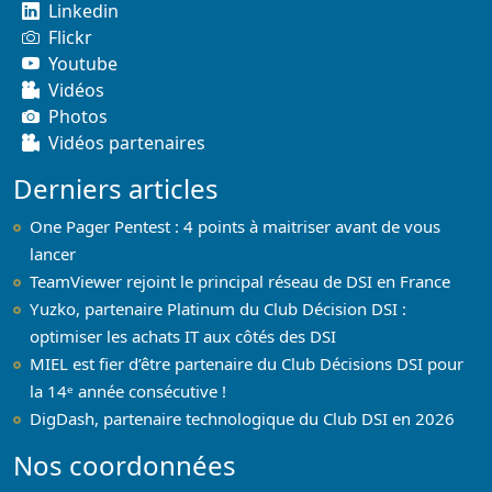
Linkedin
Flickr
Youtube
Vidéos
Photos
Vidéos partenaires
Derniers articles
One Pager Pentest : 4 points à maitriser avant de vous
lancer
TeamViewer rejoint le principal réseau de DSI en France
Yuzko, partenaire Platinum du Club Décision DSI :
optimiser les achats IT aux côtés des DSI
MIEL est fier d’être partenaire du Club Décisions DSI pour
la 14ᵉ année consécutive !
DigDash, partenaire technologique du Club DSI en 2026
Nos coordonnées