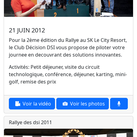
21 JUIN 2012
Pour la 2ème édition du Rallye au SK Le City Resort,
le Club Décision DSI vous propose de piloter votre
journee en decouvrant des solutions innovantes.
Activités: Petit déjeuner, visite du circuit
technologique, conférence, déjeuner, karting, mini-
golf, remise des prix
Voir la vidéo
Voir les photos
Rallye des dsi 2011