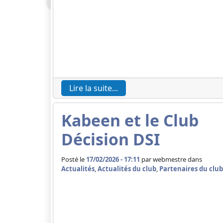
Lire la suite...
Kabeen et le Club
Décision DSI
Posté le
17/02/2026 - 17:11
par
webmestre dans
Actualités
,
Actualités du club
,
Partenaires du club