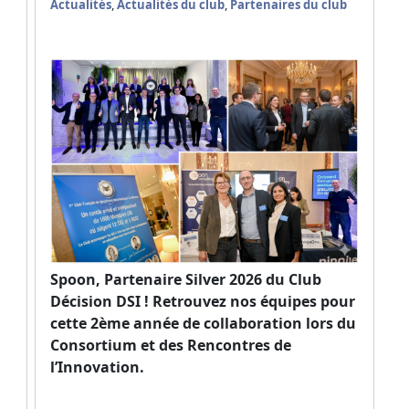
Actualités
,
Actualités du club
,
Partenaires du club
s
Spoon, Partenaire Silver 2026 du Club
Décision DSI ! Retrouvez nos équipes pour
cette 2ème année de collaboration lors du
Consortium et des Rencontres de
l’Innovation.