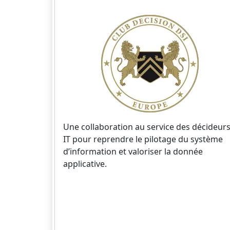
Une collaboration au service des décideur
IT pour reprendre le pilotage du système
d’information et valoriser la donnée
applicative.