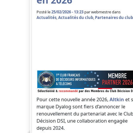
Posté le
25/02/2026 - 13:23
par
webmestre dans
Actualités
,
Actualités du club
,
Partenaires du club
Pour cette nouvelle année 2026,
Altkin
et 
marque Dyalog sont fiers d’annoncer le
renouvellement du partenariat avec le Clu
Décision DSI, une collaboration engagée
depuis 2024.