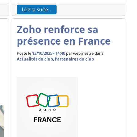
Lire la suite...
Zoho renforce sa
présence en France
Posté le
13/10/2025 - 14:40
par
webmestre dans
Actualités du club
,
Partenaires du club