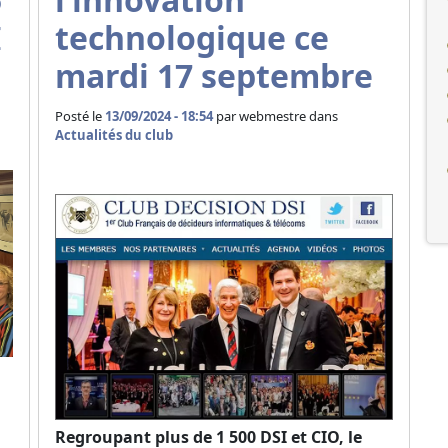
I
technologique ce
mardi 17 septembre
Posté le
13/09/2024 - 18:54
par
webmestre dans
Actualités du club
Regroupant plus de 1 500 DSI et CIO, le