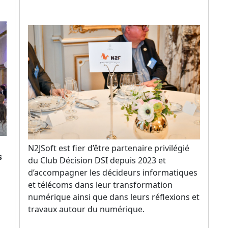
N2JSoft est fier d’être partenaire privilégié
s
du Club Décision DSI depuis 2023 et
d’accompagner les décideurs informatiques
et télécoms dans leur transformation
numérique ainsi que dans leurs réflexions et
travaux autour du numérique.