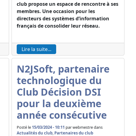
club propose un espace de rencontre à ses
membres. Une occasion pour les
directeurs des systèmes d’information
français de consolider leur réseau.
Lire la suite...
N2JSoft, partenaire
technologique du
Club Décision DSI
pour la deuxième
année consécutive
Posté le
15/03/2024 - 10:11
par
webmestre dans
Actualités du club
,
Partenaires du club