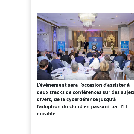
L’évènement sera l’occasion d’assister à
deux tracks de conférences sur des sujet
divers, de la cyberdéfense jusqu’à
l’adoption du cloud en passant par l’IT
durable.