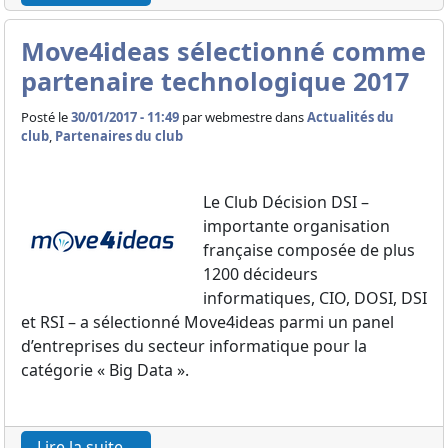
Move4ideas sélectionné comme
partenaire technologique 2017
Posté le
30/01/2017 - 11:49
par
webmestre dans
Actualités du
club
,
Partenaires du club
Le Club Décision DSI –
importante organisation
française composée de plus
1200 décideurs
informatiques, CIO, DOSI, DSI
et RSI – a sélectionné Move4ideas parmi un panel
d’entreprises du secteur informatique pour la
catégorie « Big Data ».
Lire la suite...