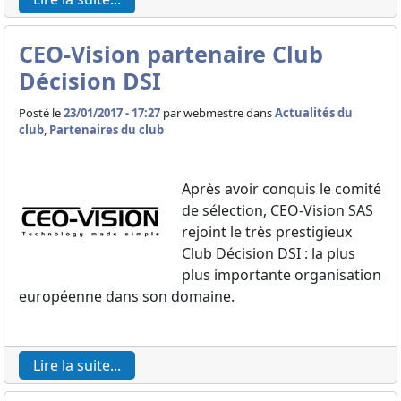
CEO-Vision partenaire Club
Décision DSI
Posté le
23/01/2017 - 17:27
par
webmestre dans
Actualités du
club
,
Partenaires du club
Après avoir conquis le comité
de sélection, CEO-Vision SAS
rejoint le très prestigieux
Club Décision DSI : la plus
plus importante organisation
européenne dans son domaine.
Lire la suite...