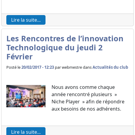
Lire la suite...
Les Rencontres de l’innovation
Technologique du jeudi 2
Février
Posté le
20/02/2017 - 12:23
par
webmestre dans
Actualités du club
Nous avons comme chaque
année rencontré plusieurs »
Niche Player » afin de répondre
aux besoins de nos adhérents.
Lire la suite...