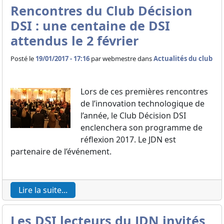
Rencontres du Club Décision
DSI : une centaine de DSI
attendus le 2 février
Posté le
19/01/2017 - 17:16
par
webmestre dans
Actualités du club
Lors de ces premières rencontres
de l’innovation technologique de
l’année, le Club Décision DSI
enclenchera son programme de
réflexion 2017. Le JDN est
partenaire de l’événement.
Lire la suite...
Les DSI lecteurs du JDN invités