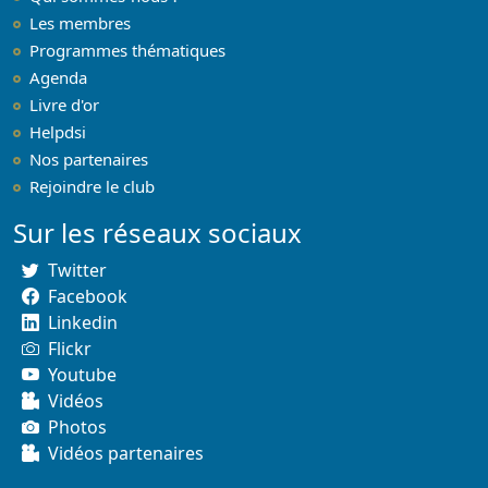
Les membres
Programmes thématiques
Agenda
Livre d'or
Helpdsi
Nos partenaires
Rejoindre le club
Sur les réseaux sociaux
Twitter
Facebook
Linkedin
Flickr
Youtube
Vidéos
Photos
Vidéos partenaires