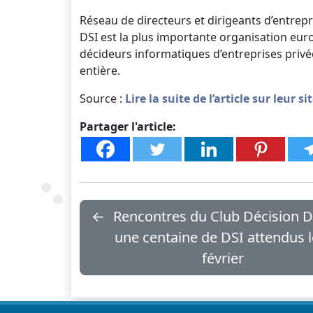
Réseau de directeurs et dirigeants d’entrepr
DSI est la plus importante organisation eu
décideurs informatiques d’entreprises privée
entière.
Source :
Lire la suite de l’article sur leur si
Partager l'article:
←
Rencontres du Club Décision DS
une centaine de DSI attendus l
février