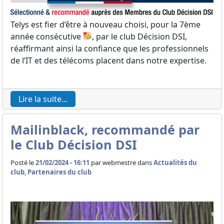
Telys est fier d’être à nouveau choisi, pour la 7ème
année consécutive
, par le club Décision DSI,
réaffirmant ainsi la confiance que les professionnels
de l’IT et des télécoms placent dans notre expertise.
Lire la suite...
Mailinblack, recommandé par
le Club Décision DSI
Posté le
21/02/2024 - 16:11
par
webmestre dans
Actualités du
club
,
Partenaires du club