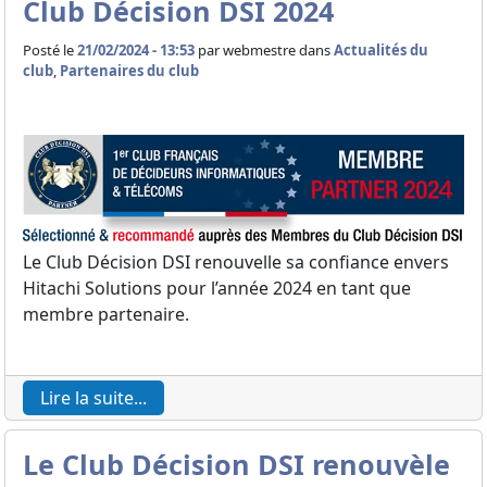
Club Décision DSI 2024
Posté le
21/02/2024 - 13:53
par
webmestre dans
Actualités du
club
,
Partenaires du club
Le Club Décision DSI renouvelle sa confiance envers
Hitachi Solutions pour l’année 2024 en tant que
membre partenaire.
Lire la suite...
Le Club Décision DSI renouvèle