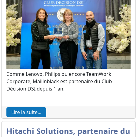
Comme Lenovo, Philips ou encore TeamWork
Corporate, Mailinblack est partenaire du Club
Décision DSI depuis 1 an.
Lire la suite...
Hitachi Solutions, partenaire du