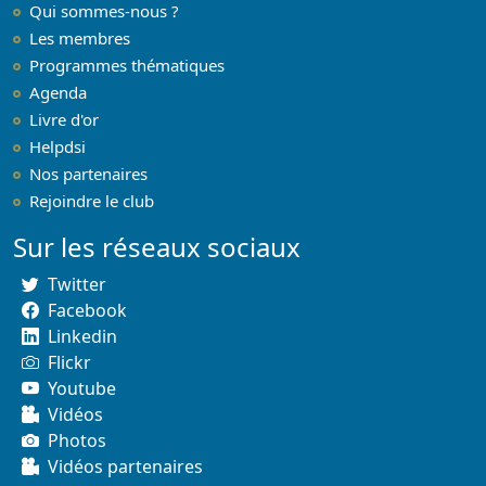
Qui sommes-nous ?
Les membres
Programmes thématiques
Agenda
Livre d'or
Helpdsi
Nos partenaires
Rejoindre le club
Sur les réseaux sociaux
Twitter
Facebook
Linkedin
Flickr
Youtube
Vidéos
Photos
Vidéos partenaires