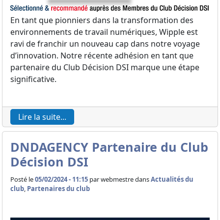
En tant que pionniers dans la transformation des
environnements de travail numériques, Wipple est
ravi de franchir un nouveau cap dans notre voyage
d’innovation. Notre récente adhésion en tant que
partenaire du Club Décision DSI marque une étape
significative.
Lire la suite...
DNDAGENCY Partenaire du Club
Décision DSI
Posté le
05/02/2024 - 11:15
par
webmestre dans
Actualités du
club
,
Partenaires du club