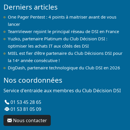
Derniers articles
One Pager Pentest : 4 points à maitriser avant de vous
lancer
TeamViewer rejoint le principal réseau de DSI en France
Yuzko, partenaire Platinum du Club Décision DSI :
optimiser les achats IT aux côtés des DSI
MIEL est fier d’être partenaire du Club Décisions DSI pour
la 14ᵉ année consécutive !
DigDash, partenaire technologique du Club DSI en 2026
Nos coordonnées
Service d'entraide aux membres du Club Décision DSI
01 53 45 28 65
01 53 81 05 09
Nous contacter