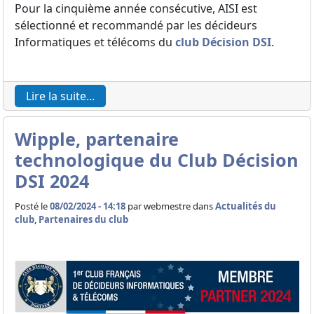
Pour la cinquième année consécutive, AISI est
sélectionné et recommandé par les décideurs
Informatiques et télécoms du
club Décision DSI
.
Lire la suite...
Wipple, partenaire
technologique du Club Décision
DSI 2024
Posté le
08/02/2024 - 14:18
par
webmestre dans
Actualités du
club
,
Partenaires du club