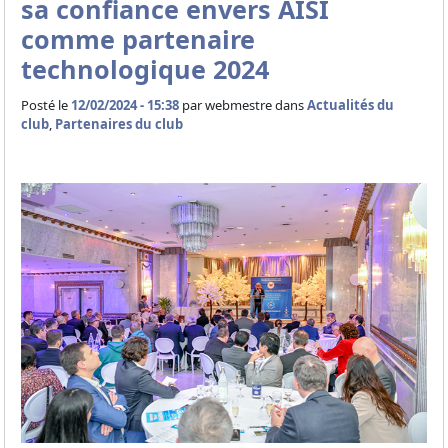
sa confiance envers AISI
comme partenaire
technologique 2024
Posté le
12/02/2024 - 15:38
par
webmestre dans
Actualités du
club
,
Partenaires du club