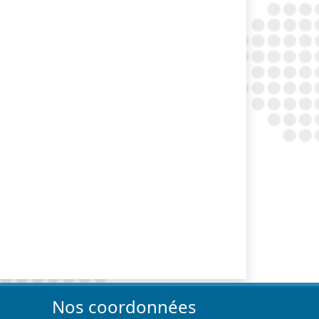
Nos coordonnées