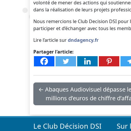
volonté de mener des actions qui soutienne
dans la réalisation de leurs projets professi
Nous remercions le Club Decision DSI pour 
participer et d’échanger avec tous les membr
Lire l’article sur
dndagency.fr
Partager l'article:
←
Abaques Audiovisuel dépasse le
millions d’euros de chiffre d’aff
Le Club Décision DSI
Sur 