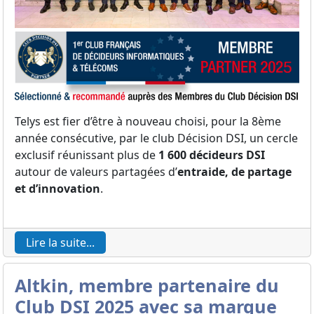
Telys est fier d’être à nouveau choisi, pour la 8ème
année consécutive, par le club Décision DSI, un cercle
exclusif réunissant plus de
1 600 décideurs DSI
autour de valeurs partagées d’
entraide, de partage
et d’innovation
.
Lire la suite...
Altkin, membre partenaire du
Club DSI 2025 avec sa marque