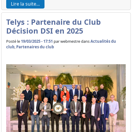
Lire la suite...
Telys : Partenaire du Club
Décision DSI en 2025
Posté le
19/03/2025 - 17:51
par
webmestre dans
Actualités du
club
,
Partenaires du club