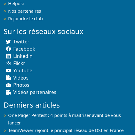
Helpdsi
Nos partenaires
Rejoindre le club
Sur les réseaux sociaux
Twitter
Facebook
Linkedin
Flickr
Youtube
Vidéos
Photos
Vidéos partenaires
Derniers articles
One Pager Pentest : 4 points à maitriser avant de vous
lancer
TeamViewer rejoint le principal réseau de DSI en France