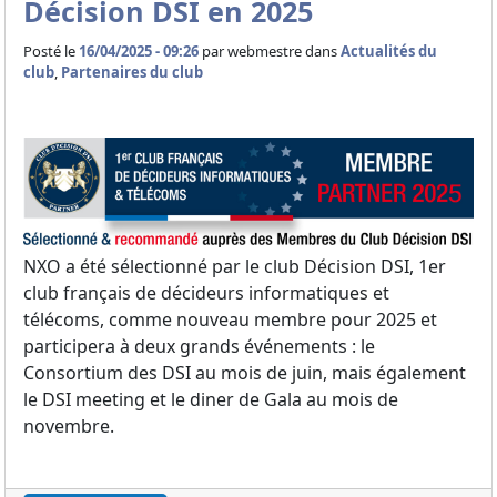
Décision DSI en 2025
Posté le
16/04/2025 - 09:26
par
webmestre dans
Actualités du
club
,
Partenaires du club
NXO a été sélectionné par le club Décision DSI, 1er
club français de décideurs informatiques et
télécoms, comme nouveau membre pour 2025 et
participera à deux grands événements : le
Consortium des DSI au mois de juin, mais également
le DSI meeting et le diner de Gala au mois de
novembre.