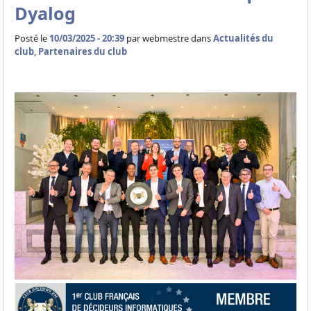
Dyalog
Posté le
10/03/2025 - 20:39
par
webmestre dans
Actualités du
club
,
Partenaires du club