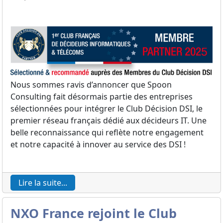
Nous sommes ravis d’annoncer que Spoon
Consulting fait désormais partie des entreprises
sélectionnées pour intégrer le Club Décision DSI, le
premier réseau français dédié aux décideurs IT. Une
belle reconnaissance qui reflète notre engagement
et notre capacité à innover au service des DSI !
Lire la suite...
NXO France rejoint le Club