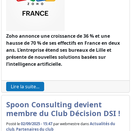
Zoho annonce une croissance de 36 % et une
hausse de 70 % de ses effectifs en France en deux
ans. L’entreprise étend ses bureaux de Lille et
présente de nouvelles solutions basées sur
l’intelligence artificielle.
Lire la suite...
Spoon Consulting devient
membre du Club Décision DSI !
Posté le
02/09/2025 - 15:47
par
webmestre dans
Actualités du
club
,
Partenaires du club