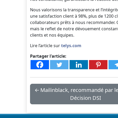
Nous valorisons la transparence et l’intégri
une satisfaction client à 98%, plus de 1200 
collaborateurs prêts à nous recommander. 
mais le reflet de notre dévouement constant à
clients et nos équipes.
Lire l’article sur
telys.com
Partager l'article:
←
Mailinblack, recommandé par le
Décision DSI