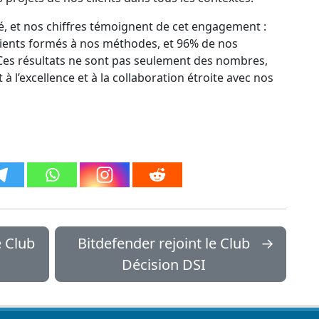
té, et nos chiffres témoignent de cet engagement :
clients formés à nos méthodes, et 96% de nos
Ces résultats ne sont pas seulement des nombres,
 l’excellence et à la collaboration étroite avec nos
 Club
Bitdefender rejoint le Club
→
Décision DSI