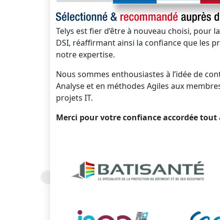
Telys est fier d’être à nouveau choisi, pour
DSI, réaffirmant ainsi la confiance que les p
notre expertise.
Nous sommes enthousiastes à l’idée de cont
Analyse et en méthodes Agiles aux membres d
projets IT.
Merci pour votre confiance accordée tout 