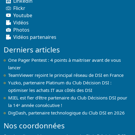
Linkedin
Flickr
Youtube
Vidéos
Photos
Vidéos partenaires
Derniers articles
One Pager Pentest : 4 points à maitriser avant de vous
lancer
TeamViewer rejoint le principal réseau de DSI en France
Yuzko, partenaire Platinum du Club Décision DSI :
optimiser les achats IT aux côtés des DSI
MIEL est fier d’être partenaire du Club Décisions DSI pour
la 14ᵉ année consécutive !
DigDash, partenaire technologique du Club DSI en 2026
Nos coordonnées