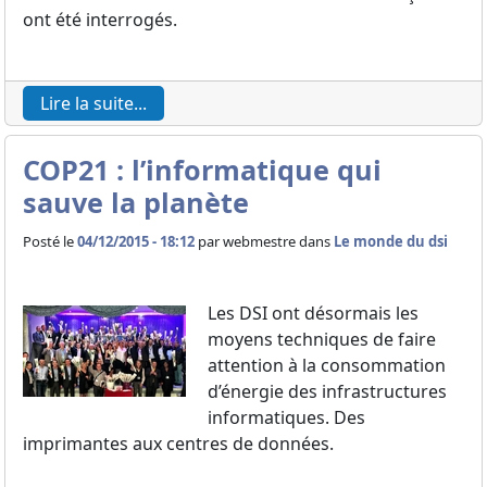
ont été interrogés.
Lire la suite...
COP21 : l’informatique qui
sauve la planète
Posté le
04/12/2015 - 18:12
par
webmestre dans
Le monde du dsi
Les DSI ont désormais les
moyens techniques de faire
attention à la consommation
d’énergie des infrastructures
informatiques. Des
imprimantes aux centres de données.