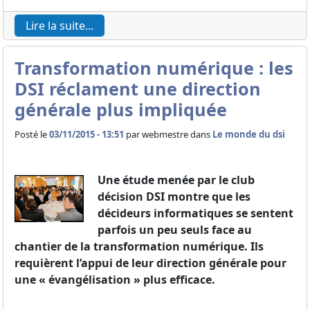
Lire la suite...
Transformation numérique : les
DSI réclament une direction
générale plus impliquée
Posté le
03/11/2015 - 13:51
par
webmestre dans
Le monde du dsi
Une étude menée par le club
décision DSI montre que les
décideurs informatiques se sentent
parfois un peu seuls face au
chantier de la transformation numérique. Ils
requièrent l’appui de leur direction générale pour
une « évangélisation » plus efficace.