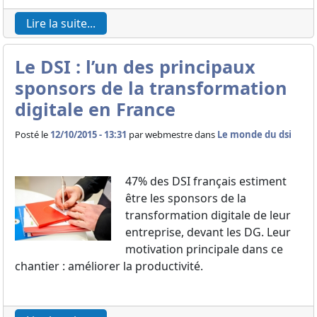
Lire la suite...
Le DSI : l’un des principaux
sponsors de la transformation
digitale en France
Posté le
12/10/2015 - 13:31
par
webmestre dans
Le monde du dsi
47% des DSI français estiment
être les sponsors de la
transformation digitale de leur
entreprise, devant les DG. Leur
motivation principale dans ce
chantier : améliorer la productivité.