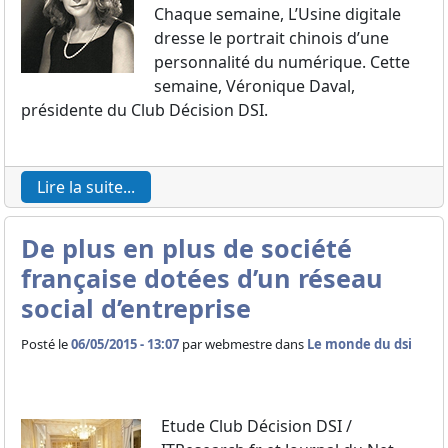
Chaque semaine, L’Usine digitale
dresse le portrait chinois d’une
personnalité du numérique. Cette
semaine, Véronique Daval,
présidente du Club Décision DSI.
Lire la suite...
De plus en plus de société
française dotées d’un réseau
social d’entreprise
Posté le
06/05/2015 - 13:07
par
webmestre dans
Le monde du dsi
Etude Club Décision DSI /