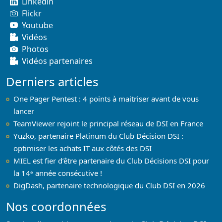
Linkedin
Flickr
Youtube
Vidéos
Photos
Vidéos partenaires
Derniers articles
One Pager Pentest : 4 points à maitriser avant de vous
lancer
TeamViewer rejoint le principal réseau de DSI en France
Yuzko, partenaire Platinum du Club Décision DSI :
optimiser les achats IT aux côtés des DSI
MIEL est fier d’être partenaire du Club Décisions DSI pour
la 14ᵉ année consécutive !
DigDash, partenaire technologique du Club DSI en 2026
Nos coordonnées