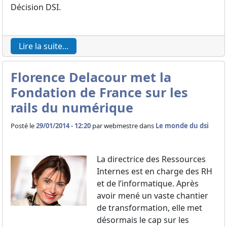
Décision DSI.
Lire la suite...
Florence Delacour met la
Fondation de France sur les
rails du numérique
Posté le
29/01/2014 - 12:20
par
webmestre dans
Le monde du dsi
La directrice des Ressources
Internes est en charge des RH
et de l’informatique. Après
avoir mené un vaste chantier
de transformation, elle met
désormais le cap sur les