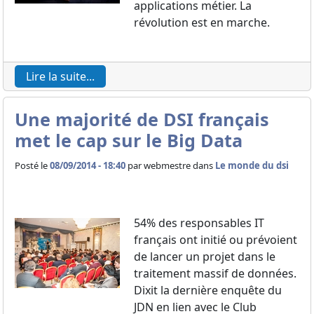
applications métier. La
révolution est en marche.
Lire la suite...
Une majorité de DSI français
met le cap sur le Big Data
Posté le
08/09/2014 - 18:40
par
webmestre dans
Le monde du dsi
54% des responsables IT
français ont initié ou prévoient
de lancer un projet dans le
traitement massif de données.
Dixit la dernière enquête du
JDN en lien avec le Club