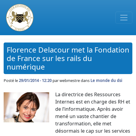
Passer au contenu principal
Florence Delacour met la Fondation
de France sur les rails du
numérique
Posté le
29/01/2014 - 12:20
par
webmestre dans
Le monde du dsi
La directrice des Ressources
Internes est en charge des RH et
de l’informatique. Après avoir
mené un vaste chantier de
transformation, elle met
désormais le cap sur les services