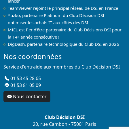
lancer
TeamViewer rejoint le principal réseau de DSI en France
Yuzko, partenaire Platinum du Club Décision DSI :
optimiser les achats IT aux côtés des DSI
MIEL est fier d’être partenaire du Club Décisions DSI pour
la 14ᵉ année consécutive !
DigDash, partenaire technologique du Club DSI en 2026
Nos coordonnées
Service d'entraide aux membres du Club Décision DSI
01 53 45 28 65
01 53 81 05 09
Nous contacter
Club Décision DSI
20, rue Cambon - 75001 Paris