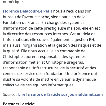
numériques.
Florence Delacour-Le Petit
nous a reçu dans son
bureau de l’avenue Hoche, siège parisien de la
Fondation de France. En charge des systèmes
d’information de cette prestigieuse maison, elle en est
la directrice des ressources internes. Car au-delà de
l’informatique, elle couvre également la gestion RH,
mais aussi l’organisation et la gestion des risques et de
la qualité. Elle nous accueille en compagnie de
Christophe Looren, responsable des systèmes
d’information métier, et Christophe Bregeras,
responsable de l’infrastructure, de la sécurité et des
centres de service de la fondation. Une présence qui
illustre sa volonté de mettre en valeur la dynamique
collective de ses équipes informatiques.
Source :
Lire la suite de l’article sur journaldunet.com
Partager l'article: