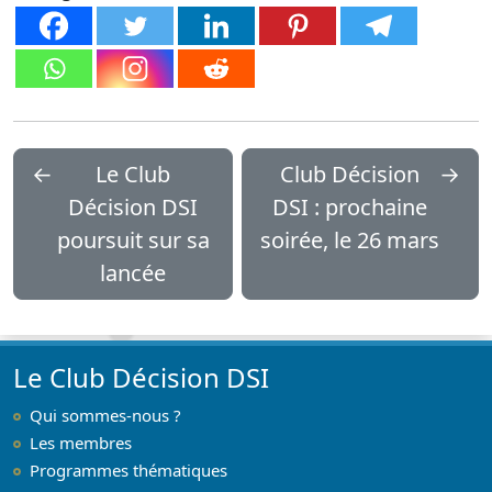
←
Le Club
Club Décision
→
Décision DSI
DSI : prochaine
poursuit sur sa
soirée, le 26 mars
lancée
Le Club Décision DSI
Qui sommes-nous ?
Les membres
Programmes thématiques