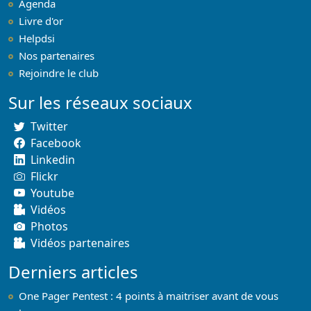
Agenda
Livre d'or
Helpdsi
Nos partenaires
Rejoindre le club
Sur les réseaux sociaux
Twitter
Facebook
Linkedin
Flickr
Youtube
Vidéos
Photos
Vidéos partenaires
Derniers articles
One Pager Pentest : 4 points à maitriser avant de vous