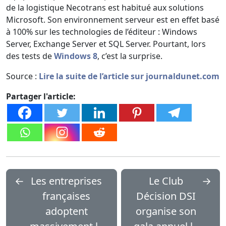
de la logistique Necotrans est habitué aux solutions
Microsoft. Son environnement serveur est en effet basé
à 100% sur les technologies de l’éditeur : Windows
Server, Exchange Server et SQL Server. Pourtant, lors
des tests de
Windows 8
, c’est la surprise.
Source :
Lire la suite de l’article sur journaldunet.com
Partager l'article:
←
Les entreprises
Le Club
→
françaises
Décision DSI
adoptent
organise son