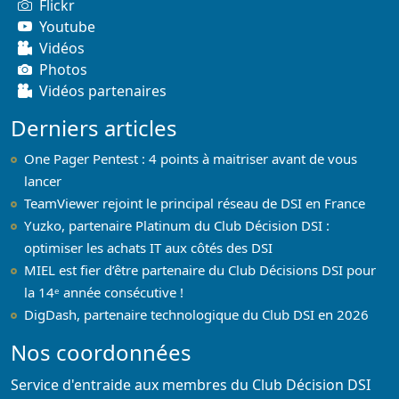
Flickr
Youtube
Vidéos
Photos
Vidéos partenaires
Derniers articles
One Pager Pentest : 4 points à maitriser avant de vous
lancer
TeamViewer rejoint le principal réseau de DSI en France
Yuzko, partenaire Platinum du Club Décision DSI :
optimiser les achats IT aux côtés des DSI
MIEL est fier d’être partenaire du Club Décisions DSI pour
la 14ᵉ année consécutive !
DigDash, partenaire technologique du Club DSI en 2026
Nos coordonnées
Service d'entraide aux membres du Club Décision DSI