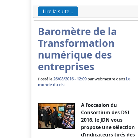
Lire la suite...
Baromètre de la
Transformation
numérique des
entreprises
Posté le
26/08/2016 - 12:09
par
webmestre dans
Le
monde du dsi
A l’occasion du
Consortium des DSI
2016, le JDN vous
propose une sélection
d’indicateurs tirés des