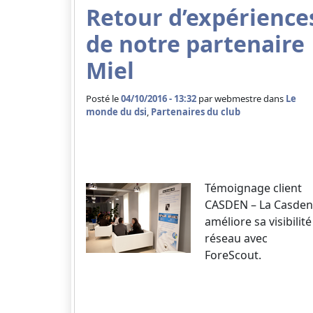
Retour d’expérience
de notre partenaire
Miel
Posté le
04/10/2016 - 13:32
par
webmestre dans
Le
monde du dsi
,
Partenaires du club
Témoignage client
CASDEN – La Casden
améliore sa visibilité
réseau avec
ForeScout.