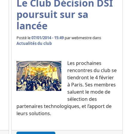
Le Club Décision DSI
poursuit sur sa
lancée
Posté le
07/01/2014 - 15:49
par
webmestre dans
Actualités du club
Les prochaines
rencontres du club se
tiendront le 4 février
à Paris. Ses membres
saluent le mode de
sélection des
partenaires technologiques, et l’apport de
leurs solutions.