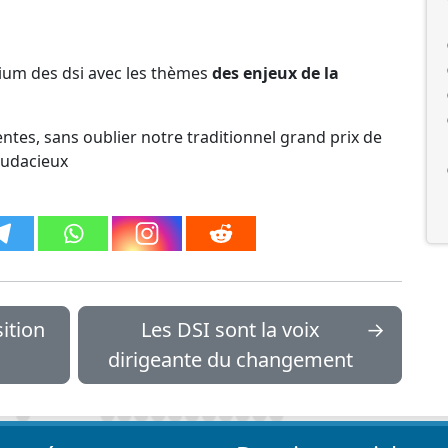
tium des dsi avec les thèmes
des enjeux de la
ntes, sans oublier notre traditionnel grand prix de
audacieux
ition
Les DSI sont la voix
→
dirigeante du changement