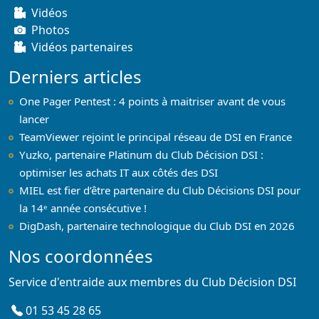
Vidéos
Photos
Vidéos partenaires
Derniers articles
One Pager Pentest : 4 points à maitriser avant de vous
lancer
TeamViewer rejoint le principal réseau de DSI en France
Yuzko, partenaire Platinum du Club Décision DSI :
optimiser les achats IT aux côtés des DSI
MIEL est fier d’être partenaire du Club Décisions DSI pour
la 14ᵉ année consécutive !
DigDash, partenaire technologique du Club DSI en 2026
Nos coordonnées
Service d'entraide aux membres du Club Décision DSI
01 53 45 28 65