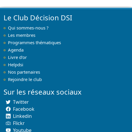
Le Club Décision DSI
Qui sommes-nous ?
Les membres
Programmes thématiques
Agenda
Livre d'or
Helpdsi
Nos partenaires
Rejoindre le club
Sur les réseaux sociaux
Twitter
Facebook
Linkedin
Flickr
Youtube