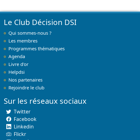
Paris
Le Club Décision DSI
Qui sommes-nous ?
Les membres
Programmes thématiques
Agenda
Livre d'or
Helpdsi
Nos partenaires
Rejoindre le club
Sur les réseaux sociaux
Twitter
Facebook
Linkedin
Flickr