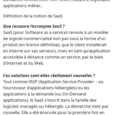
applications métier…
Définition de la notion de SaaS
Que recouvre l’acronyme SaaS ?
SaaS (pour Software as a service) renvoie à un modèle
de logiciel commercialisé non pas sous la forme d’un
produit (en licence définitive), que le client installerait
en interne sur ses serveurs, mais en tant qu’application
accessible à distance comme un service, par le biais
d’Internet et du Web.
Ces solutions sont-elles réellement nouvelles ?
Tout comme l’ASP (Application Service Provider – ou
fournisseur d’applications hébergées) ou les
applications à la demande (ou On-Demand
applications), le SaaS s’inscrit dans la famille des
logiciels managés ou hébergés. La démarche n’est pas
nouvelle. Elle a été énoncée pour la première fois en