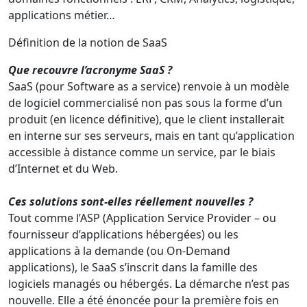
applications métier…
Définition de la notion de SaaS
Que recouvre l’acronyme SaaS ?
SaaS (pour Software as a service) renvoie à un modèle
de logiciel commercialisé non pas sous la forme d’un
produit (en licence définitive), que le client installerait
en interne sur ses serveurs, mais en tant qu’application
accessible à distance comme un service, par le biais
d’Internet et du Web.
Ces solutions sont-elles réellement nouvelles ?
Tout comme l’ASP (Application Service Provider – ou
fournisseur d’applications hébergées) ou les
applications à la demande (ou On-Demand
applications), le SaaS s’inscrit dans la famille des
logiciels managés ou hébergés. La démarche n’est pas
nouvelle. Elle a été énoncée pour la première fois en