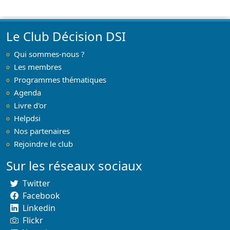
Paris
Le Club Décision DSI
Qui sommes-nous ?
Les membres
Programmes thématiques
Agenda
Livre d'or
Helpdsi
Nos partenaires
Rejoindre le club
Sur les réseaux sociaux
Twitter
Facebook
Linkedin
Flickr