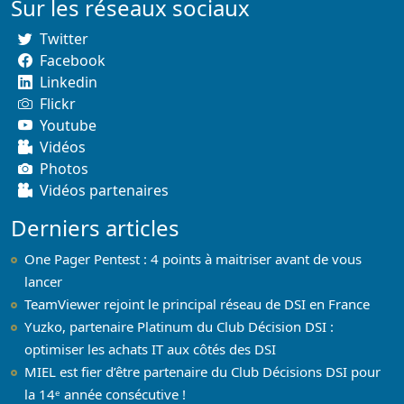
Sur les réseaux sociaux
Twitter
Facebook
Linkedin
Flickr
Youtube
Vidéos
Photos
Vidéos partenaires
Derniers articles
One Pager Pentest : 4 points à maitriser avant de vous
lancer
TeamViewer rejoint le principal réseau de DSI en France
Yuzko, partenaire Platinum du Club Décision DSI :
optimiser les achats IT aux côtés des DSI
MIEL est fier d’être partenaire du Club Décisions DSI pour
la 14ᵉ année consécutive !