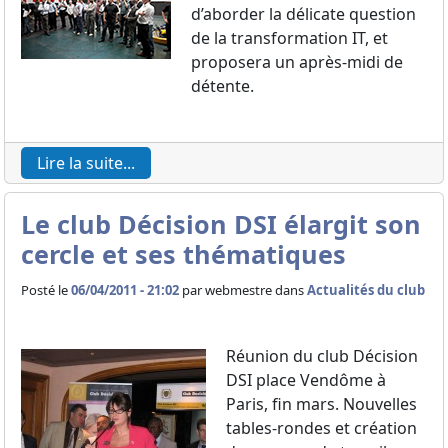
d’aborder la délicate question
de la transformation IT, et
proposera un après-midi de
détente.
Lire la suite...
Le club Décision DSI élargit son
cercle et ses thématiques
Posté le
06/04/2011 - 21:02
par
webmestre dans
Actualités du club
Réunion du club Décision
DSI place Vendôme à
Paris, fin mars. Nouvelles
tables-rondes et création