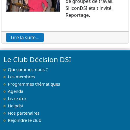
de groupes de travail.
SiliconDSI était invité.
Reportage.
Lire la suite...
Le Club Décision DSI
Qui sommes-nous ?
Les membres
Programmes thématiques
Agenda
Livre d'or
Helpdsi
Nos partenaires
Rejoindre le club