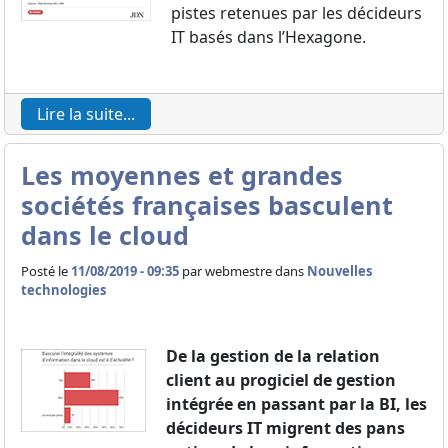
pistes retenues par les décideurs
IT basés dans l’Hexagone.
Lire la suite...
Les moyennes et grandes
sociétés françaises basculent
dans le cloud
Posté le
11/08/2019 - 09:35
par
webmestre dans
Nouvelles
technologies
De la gestion de la relation
client au progiciel de gestion
intégrée en passant par la BI, les
décideurs IT migrent des pans