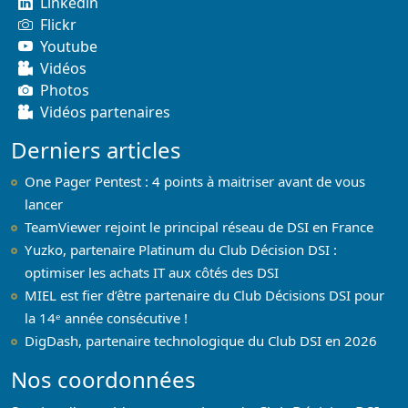
Linkedin
Flickr
Youtube
Vidéos
Photos
Vidéos partenaires
Derniers articles
One Pager Pentest : 4 points à maitriser avant de vous
lancer
TeamViewer rejoint le principal réseau de DSI en France
Yuzko, partenaire Platinum du Club Décision DSI :
optimiser les achats IT aux côtés des DSI
MIEL est fier d’être partenaire du Club Décisions DSI pour
la 14ᵉ année consécutive !
DigDash, partenaire technologique du Club DSI en 2026
Nos coordonnées