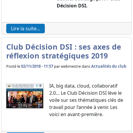
Décision DSI.
Lire la suite...
Club Décision DSI : ses axes de
réflexion stratégiques 2019
Posté le
02/11/2018 - 11:57
par
webmestre dans
Actualités du club
IA, big data, cloud, collaboratif
2.0… Le Club Décision DSI lève le
voile sur ses thématiques clés de
travail pour l’année à venir. Les
voici en avant-première.