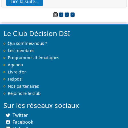
Lire la suite...
1
2
3
>
Le Club Décision DSI
Qui sommes-nous ?
Les membres
Programmes thématiques
Agenda
Livre d'or
Helpdsi
Nos partenaires
Rejoindre le club
Sur les réseaux sociaux
Twitter
Facebook