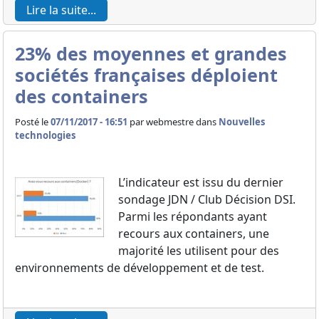
Lire la suite...
23% des moyennes et grandes
sociétés françaises déploient
des containers
Posté le
07/11/2017 - 16:51
par
webmestre dans
Nouvelles
technologies
L’indicateur est issu du dernier
sondage JDN / Club Décision DSI.
Parmi les répondants ayant
recours aux containers, une
majorité les utilisent pour des
environnements de développement et de test.