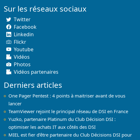
Sur les réseaux sociaux
Twitter
Facebook
Linkedin
Flickr
Youtube
Vidéos
Photos
Vidéos partenaires
Derniers articles
One Pager Pentest : 4 points à maitriser avant de vous
lancer
TeamViewer rejoint le principal réseau de DSI en France
Yuzko, partenaire Platinum du Club Décision DSI :
optimiser les achats IT aux côtés des DSI
MIEL est fier d’être partenaire du Club Décisions DSI pour