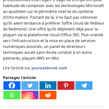
habitude de composer avec les technologies Microsoft
au quotidien sur le périmètre interne du système
d’information. Partant de là, il ne faut pas s’étonner
qu’ils aient tendance à préférer l’offre cloud de l’éditeur
de Redmond. Une offre qu’ils déploient déjà pour la
plupart via la plateforme cloud Office 365. Plus orienté
vers l’infrastructure et la mise en place de services
numériques associés, un panel de directeurs
techniques aurait sans doute conduit à un autre
palmarès, plaçant AWS en tête.
Lire l’article sur
journaldunet.com
Partager l'article: