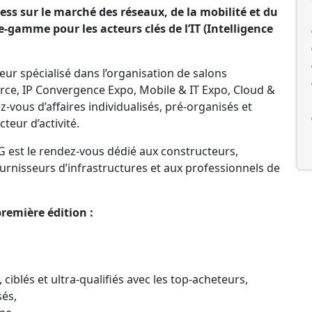
ss sur le marché des réseaux, de la mobilité et du
gamme pour les acteurs clés de l’IT (Intelligence
ur spécialisé dans l’organisation de salons
rce, IP Convergence Expo, Mobile & IT Expo, Cloud &
-vous d’affaires individualisés, pré-organisés et
teur d’activité.
G est le rendez-vous dédié aux constructeurs,
urnisseurs d’infrastructures et aux professionnels de
remière édition :
 ciblés et ultra-qualifiés avec les top-acheteurs,
sés,