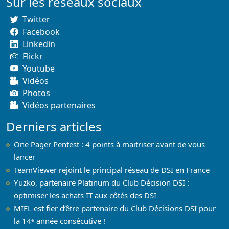
Sur les réseaux sociaux
Twitter
Facebook
Linkedin
Flickr
Youtube
Vidéos
Photos
Vidéos partenaires
Derniers articles
One Pager Pentest : 4 points à maitriser avant de vous
lancer
TeamViewer rejoint le principal réseau de DSI en France
Yuzko, partenaire Platinum du Club Décision DSI :
optimiser les achats IT aux côtés des DSI
MIEL est fier d’être partenaire du Club Décisions DSI pour
la 14ᵉ année consécutive !