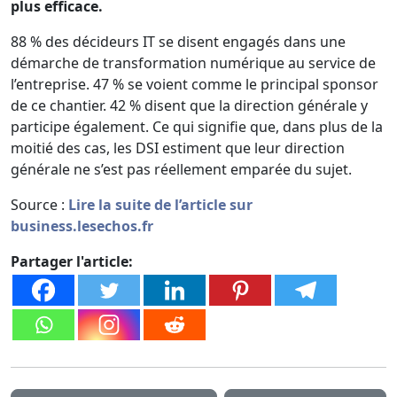
plus efficace.
88 % des décideurs IT se disent engagés dans une
démarche de transformation numérique au service de
l’entreprise. 47 % se voient comme le principal sponsor
de ce chantier. 42 % disent que la direction générale y
participe également. Ce qui signifie que, dans plus de la
moitié des cas, les DSI estiment que leur direction
générale ne s’est pas réellement emparée du sujet.
Source :
Lire la suite de l’article sur
business.lesechos.fr
Partager l'article: