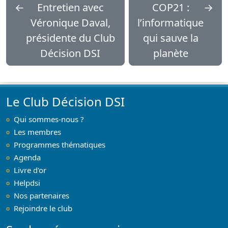
←
Entretien avec
COP21 :
→
Véronique Daval,
l’informatique
présidente du Club
qui sauve la
Décision DSI
planète
Le Club Décision DSI
Qui sommes-nous ?
Les membres
Programmes thématiques
Agenda
Livre d'or
Helpdsi
Nos partenaires
Rejoindre le club