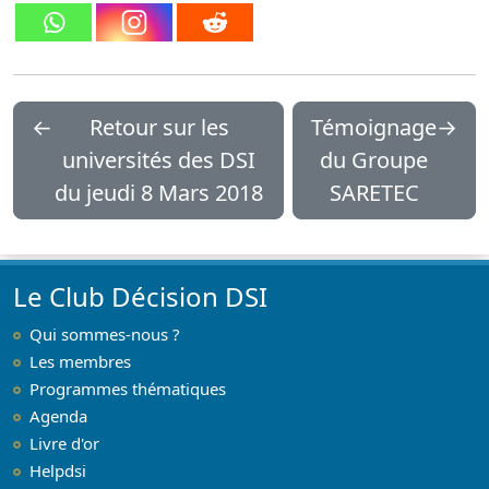
←
Retour sur les
Témoignage
→
universités des DSI
du Groupe
du jeudi 8 Mars 2018
SARETEC
Le Club Décision DSI
Qui sommes-nous ?
Les membres
Programmes thématiques
Agenda
Livre d'or
Helpdsi