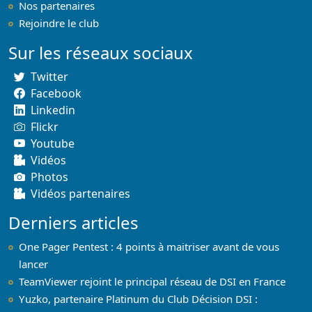
Nos partenaires
Rejoindre le club
Sur les réseaux sociaux
Twitter
Facebook
Linkedin
Flickr
Youtube
Vidéos
Photos
Vidéos partenaires
Derniers articles
One Pager Pentest : 4 points à maitriser avant de vous
lancer
TeamViewer rejoint le principal réseau de DSI en France
Yuzko, partenaire Platinum du Club Décision DSI :