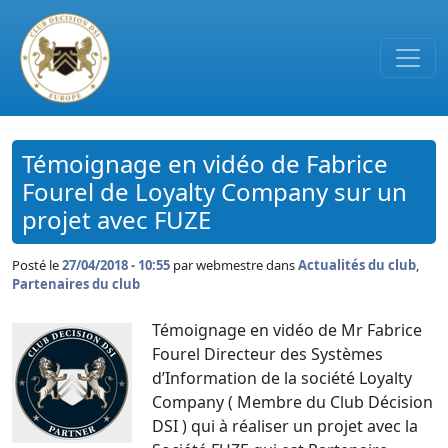
Passer au contenu principal
Témoignage en vidéo de Fabrice
Fourel de Loyalty Company sur un
projet avec FUZE
Posté le
27/04/2018 - 10:55
par
webmestre dans
Actualités du club
,
Partenaires du club
Témoignage en vidéo de Mr Fabrice
Fourel Directeur des Systèmes
d’Information de la société Loyalty
Company ( Membre du Club Décision
DSI ) qui à réaliser un projet avec la