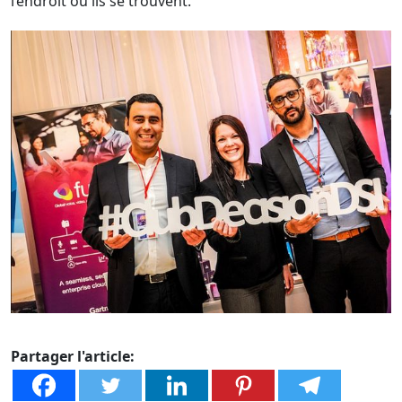
l’endroit où ils se trouvent.
Partager l'article: