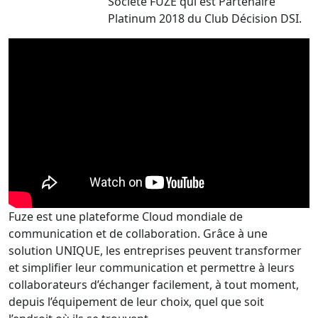
Société FUZE qui est Partenaire
Platinum 2018 du Club Décision DSI.
Fuze est une plateforme Cloud mondiale de
communication et de collaboration. Grâce à une
solution UNIQUE, les entreprises peuvent transformer
et simplifier leur communication et permettre à leurs
collaborateurs d’échanger facilement, à tout moment,
depuis l’équipement de leur choix, quel que soit