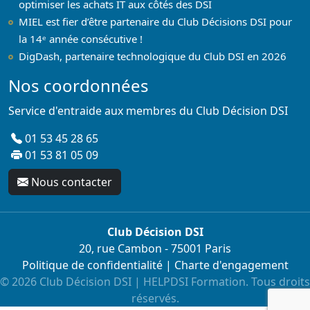
optimiser les achats IT aux côtés des DSI
MIEL est fier d’être partenaire du Club Décisions DSI pour
la 14ᵉ année consécutive !
DigDash, partenaire technologique du Club DSI en 2026
Nos coordonnées
Service d'entraide aux membres du Club Décision DSI
01 53 45 28 65
01 53 81 05 09
Nous contacter
Club Décision DSI
20, rue Cambon - 75001 Paris
Politique de confidentialité
|
Charte d'engagement
© 2026 Club Décision DSI | HELPDSI Formation. Tous droits
réservés.