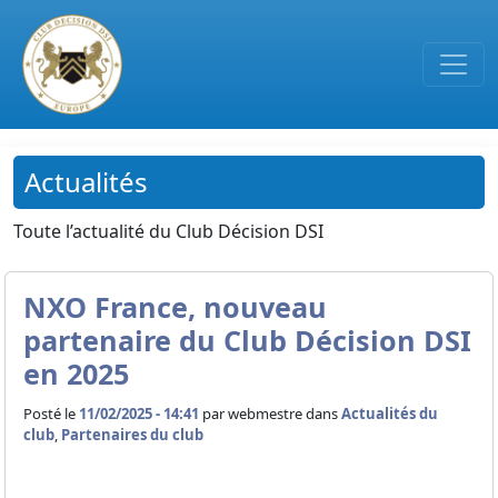
Passer au contenu principal
Actualités
Toute l’actualité du Club Décision DSI
NXO France, nouveau
partenaire du Club Décision DSI
en 2025
Posté le
11/02/2025 - 14:41
par
webmestre dans
Actualités du
club
,
Partenaires du club