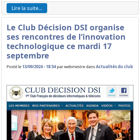
Lire la suite...
Le Club Décision DSI organise
ses rencontres de l’innovation
technologique ce mardi 17
septembre
Posté le
13/09/2024 - 18:54
par
webmestre dans
Actualités du club