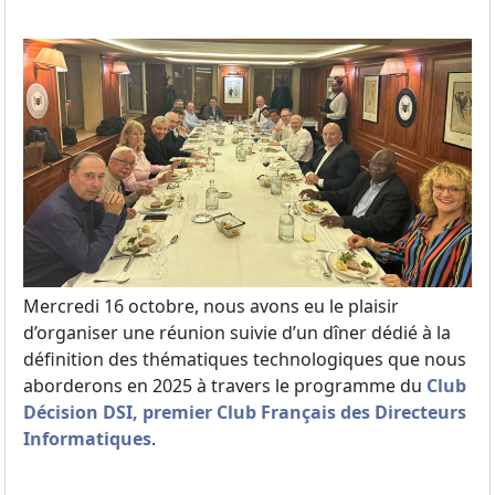
Mercredi 16 octobre, nous avons eu le plaisir
d’organiser une réunion suivie d’un dîner dédié à la
définition des thématiques technologiques que nous
aborderons en 2025 à travers le programme du
Club
Décision DSI, premier Club Français des Directeurs
Informatiques
.