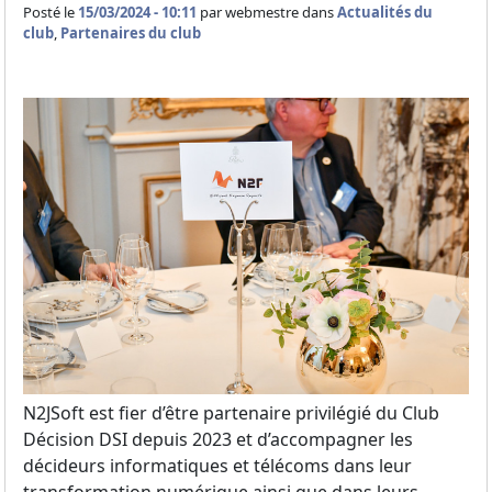
Posté le
15/03/2024 - 10:11
par
webmestre dans
Actualités du
club
,
Partenaires du club
N2JSoft est fier d’être partenaire privilégié du Club
Décision DSI depuis 2023 et d’accompagner les
décideurs informatiques et télécoms dans leur