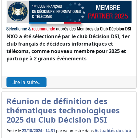
NXO a été sélectionné par le club Décision DSI, 1er
club français de décideurs informatiques et
télécoms, comme nouveau membre pour 2025 et
participe à 2 grands événements
Lire la suite...
Réunion de définition des
thématiques technologiques
2025 du Club Décision DSI
Posté le
23/10/2024 - 14:31
par
webmestre dans
Actualités du club