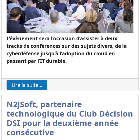
L’évènement sera l’occasion d’assister à deux
tracks de conférences sur des sujets divers, de la
cyberdéfense jusqu’à l’adoption du cloud en
passant par l’IT durable.
Lire la suite...
N2JSoft, partenaire
technologique du Club Décision
DSI pour la deuxième année
consécutive