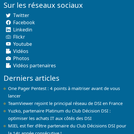
Sur les réseaux sociaux
Twitter
Facebook
Linkedin
Flickr
Youtube
Vidéos
Photos
Vidéos partenaires
Derniers articles
One Pager Pentest : 4 points à maitriser avant de vous
lancer
TeamViewer rejoint le principal réseau de DSI en France
Yuzko, partenaire Platinum du Club Décision DSI :
optimiser les achats IT aux côtés des DSI
MIEL est fier d’être partenaire du Club Décisions DSI pour
la 14ᵉ année consécutive !