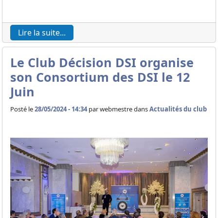
Lire la suite...
Le Club Décision DSI organise
son Consortium des DSI le 12
Juin
Posté le
28/05/2024 - 14:34
par
webmestre dans
Actualités du club